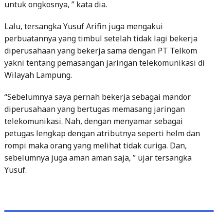
untuk ongkosnya, ” kata dia.
Lalu, tersangka Yusuf Arifin juga mengakui
perbuatannya yang timbul setelah tidak lagi bekerja
diperusahaan yang bekerja sama dengan PT Telkom
yakni tentang pemasangan jaringan telekomunikasi di
Wilayah Lampung.
“Sebelumnya saya pernah bekerja sebagai mandor
diperusahaan yang bertugas memasang jaringan
telekomunikasi. Nah, dengan menyamar sebagai
petugas lengkap dengan atributnya seperti helm dan
rompi maka orang yang melihat tidak curiga. Dan,
sebelumnya juga aman aman saja, ” ujar tersangka
Yusuf.