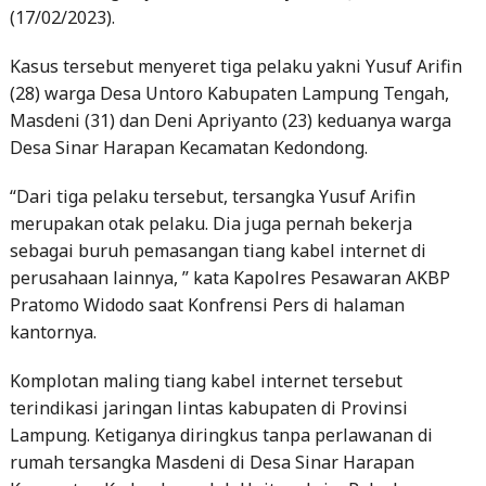
(17/02/2023).
Kasus tersebut menyeret tiga pelaku yakni Yusuf Arifin
(28) warga Desa Untoro Kabupaten Lampung Tengah,
Masdeni (31) dan Deni Apriyanto (23) keduanya warga
Desa Sinar Harapan Kecamatan Kedondong.
“Dari tiga pelaku tersebut, tersangka Yusuf Arifin
merupakan otak pelaku. Dia juga pernah bekerja
sebagai buruh pemasangan tiang kabel internet di
perusahaan lainnya, ” kata Kapolres Pesawaran AKBP
Pratomo Widodo saat Konfrensi Pers di halaman
kantornya.
Komplotan maling tiang kabel internet tersebut
terindikasi jaringan lintas kabupaten di Provinsi
Lampung. Ketiganya diringkus tanpa perlawanan di
rumah tersangka Masdeni di Desa Sinar Harapan