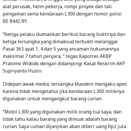
alat perusak, helm pekerja, rompi proyek dan tali
pengaman serta kendaraan L300 dengan nomor polisi
BE 8442 RY.
“Ketiga pelaku diamankan berikut barang buktinya dan
ketiga tersangka yang dimaksud terbukti melanggar
Pasal 363 ayat 1, 4 dan 5 yang ancaman hukumannya
maksimal 7 tahun penjara, ” tegas Kapolres AKBP
Pratomo Widodo dengan didampingi Kasat Reskrim AKP
Supriyanto Husin.
Didepan awak media, tersangka Masdeni mengaku apes
karena tidak mengetahui jika kendaraan L300 miliknya
digunakan untuk mengangkut barang curian.
“Mobil L300 yang digunakan milik orang tua saya, dan
tidak tahu kalau barang yang dimuat adalah barang
curian. Saya cuman dijanjikan akan diberi uang Rp2 juta