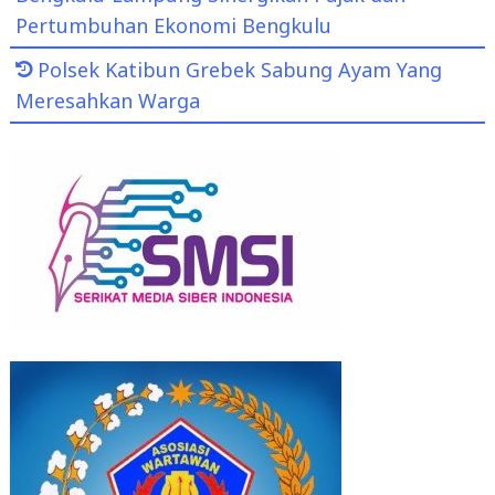
Pertumbuhan Ekonomi Bengkulu
Polsek Katibun Grebek Sabung Ayam Yang
Meresahkan Warga