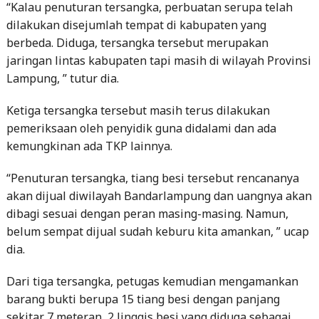
“Kalau penuturan tersangka, perbuatan serupa telah
dilakukan disejumlah tempat di kabupaten yang
berbeda. Diduga, tersangka tersebut merupakan
jaringan lintas kabupaten tapi masih di wilayah Provinsi
Lampung, ” tutur dia.
Ketiga tersangka tersebut masih terus dilakukan
pemeriksaan oleh penyidik guna didalami dan ada
kemungkinan ada TKP lainnya.
“Penuturan tersangka, tiang besi tersebut rencananya
akan dijual diwilayah Bandarlampung dan uangnya akan
dibagi sesuai dengan peran masing-masing. Namun,
belum sempat dijual sudah keburu kita amankan, ” ucap
dia.
Dari tiga tersangka, petugas kemudian mengamankan
barang bukti berupa 15 tiang besi dengan panjang
sekitar 7 meteran, 2 linggis besi yang diduga sebagai