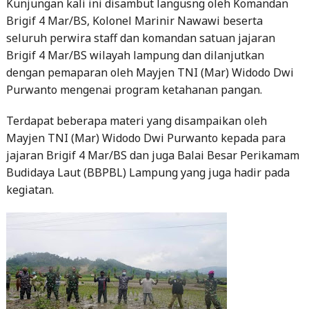
Kunjungan kali ini disambut langusng oleh Komandan
Brigif 4 Mar/BS, Kolonel Marinir Nawawi beserta
seluruh perwira staff dan komandan satuan jajaran
Brigif 4 Mar/BS wilayah lampung dan dilanjutkan
dengan pemaparan oleh Mayjen TNI (Mar) Widodo Dwi
Purwanto mengenai program ketahanan pangan.
Terdapat beberapa materi yang disampaikan oleh
Mayjen TNI (Mar) Widodo Dwi Purwanto kepada para
jajaran Brigif 4 Mar/BS dan juga Balai Besar Perikamam
Budidaya Laut (BBPBL) Lampung yang juga hadir pada
kegiatan.