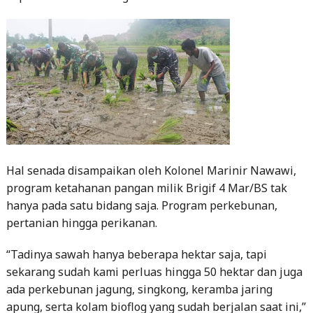
Hal senada disampaikan oleh Kolonel Marinir Nawawi,
program ketahanan pangan milik Brigif 4 Mar/BS tak
hanya pada satu bidang saja. Program perkebunan,
pertanian hingga perikanan.
“Tadinya sawah hanya beberapa hektar saja, tapi
sekarang sudah kami perluas hingga 50 hektar dan juga
ada perkebunan jagung, singkong, keramba jaring
apung, serta kolam bioflog yang sudah berjalan saat ini,”