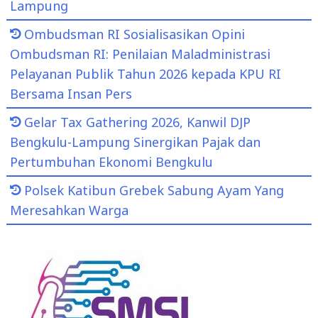
Lampung
Ombudsman RI Sosialisasikan Opini
Ombudsman RI: Penilaian Maladministrasi
Pelayanan Publik Tahun 2026 kepada KPU RI
Bersama Insan Pers
Gelar Tax Gathering 2026, Kanwil DJP
Bengkulu-Lampung Sinergikan Pajak dan
Pertumbuhan Ekonomi Bengkulu
Polsek Katibun Grebek Sabung Ayam Yang
Meresahkan Warga