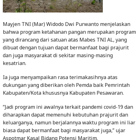
Mayjen TNI (Mar) Widodo Dwi Purwanto menjelaskan
bahwa program ketahanan pangan merupakan program
yang dirancang dari satuan atas Mabes TNI AL, yang
dibuat dengan tujuan dapat bermanfaat bagi prajurit
dan juga masyarakat di sekitar masing-masing
kesatrian.
Ia juga menyampaikan rasa terimakasihnya atas
dukungan yang diberikan oleh Pemda baik Pemrintah
Kabupaten/Kota khususnya Kabupaten Pesawaran.
“Jadi program ini awalnya terkait pandemi covid-19 dan
diharapkan dapat memenuhi kebutuhan prajurit dan
keluarganya, namun berjalannya waktu program ini liar
biasa dapat bermanfaat bagi masyarakat juga,” ujar
Aspotmar Kasal Bidang Potensi Maritim.