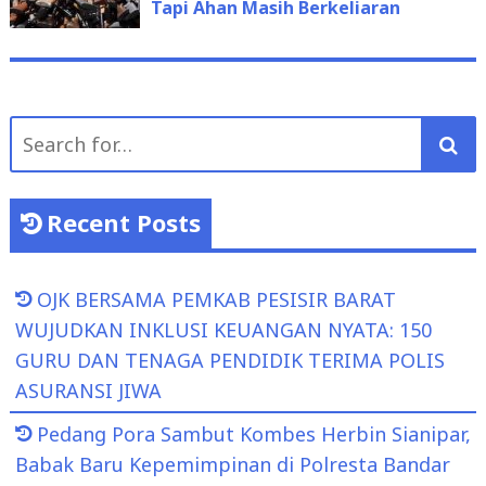
Tapi Ahan Masih Berkeliaran
Search
for:
Recent Posts
OJK BERSAMA PEMKAB PESISIR BARAT
WUJUDKAN INKLUSI KEUANGAN NYATA: 150
GURU DAN TENAGA PENDIDIK TERIMA POLIS
ASURANSI JIWA
Pedang Pora Sambut Kombes Herbin Sianipar,
Babak Baru Kepemimpinan di Polresta Bandar