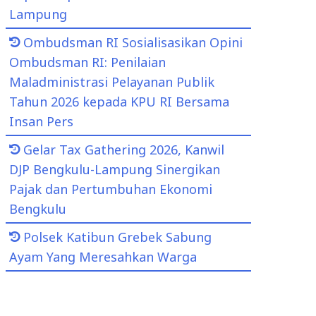
Lampung
Ombudsman RI Sosialisasikan Opini
Ombudsman RI: Penilaian
Maladministrasi Pelayanan Publik
Tahun 2026 kepada KPU RI Bersama
Insan Pers
Gelar Tax Gathering 2026, Kanwil
DJP Bengkulu-Lampung Sinergikan
Pajak dan Pertumbuhan Ekonomi
Bengkulu
Polsek Katibun Grebek Sabung
Ayam Yang Meresahkan Warga