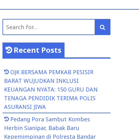
Search
for:
Recent Posts
OJK BERSAMA PEMKAB PESISIR
BARAT WUJUDKAN INKLUSI
KEUANGAN NYATA: 150 GURU DAN
TENAGA PENDIDIK TERIMA POLIS
ASURANSI JIWA
Pedang Pora Sambut Kombes
Herbin Sianipar, Babak Baru
Kepemimpinan di Polresta Bandar