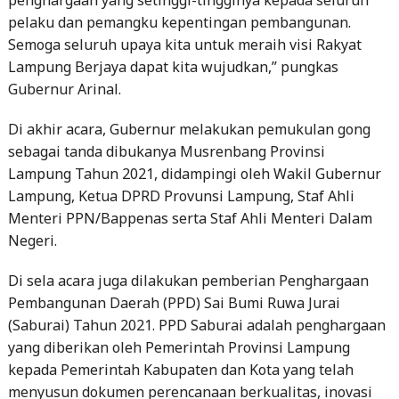
pelaku dan pemangku kepentingan pembangunan.
Semoga seluruh upaya kita untuk meraih visi Rakyat
Lampung Berjaya dapat kita wujudkan,” pungkas
Gubernur Arinal.
Di akhir acara, Gubernur melakukan pemukulan gong
sebagai tanda dibukanya Musrenbang Provinsi
Lampung Tahun 2021, didampingi oleh Wakil Gubernur
Lampung, Ketua DPRD Provunsi Lampung, Staf Ahli
Menteri PPN/Bappenas serta Staf Ahli Menteri Dalam
Negeri.
Di sela acara juga dilakukan pemberian Penghargaan
Pembangunan Daerah (PPD) Sai Bumi Ruwa Jurai
(Saburai) Tahun 2021. PPD Saburai adalah penghargaan
yang diberikan oleh Pemerintah Provinsi Lampung
kepada Pemerintah Kabupaten dan Kota yang telah
menyusun dokumen perencanaan berkualitas, inovasi