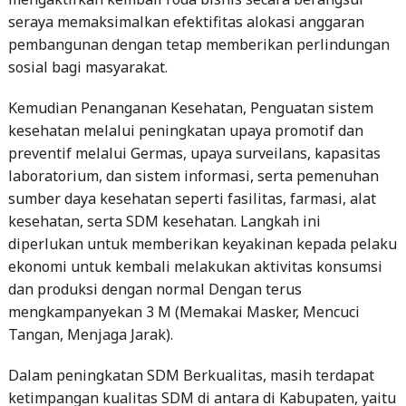
seraya memaksimalkan efektifitas alokasi anggaran
pembangunan dengan tetap memberikan perlindungan
sosial bagi masyarakat.
Kemudian Penanganan Kesehatan, Penguatan sistem
kesehatan melalui peningkatan upaya promotif dan
preventif melalui Germas, upaya surveilans, kapasitas
laboratorium, dan sistem informasi, serta pemenuhan
sumber daya kesehatan seperti fasilitas, farmasi, alat
kesehatan, serta SDM kesehatan. Langkah ini
diperlukan untuk memberikan keyakinan kepada pelaku
ekonomi untuk kembali melakukan aktivitas konsumsi
dan produksi dengan normal Dengan terus
mengkampanyekan 3 M (Memakai Masker, Mencuci
Tangan, Menjaga Jarak).
Dalam peningkatan SDM Berkualitas, masih terdapat
ketimpangan kualitas SDM di antara di Kabupaten, yaitu