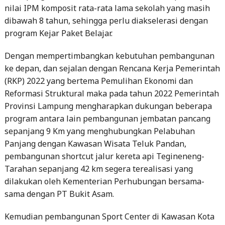
nilai IPM komposit rata-rata lama sekolah yang masih
dibawah 8 tahun, sehingga perlu diakselerasi dengan
program Kejar Paket Belajar.
Dengan mempertimbangkan kebutuhan pembangunan
ke depan, dan sejalan dengan Rencana Kerja Pemerintah
(RKP) 2022 yang bertema Pemulihan Ekonomi dan
Reformasi Struktural maka pada tahun 2022 Pemerintah
Provinsi Lampung mengharapkan dukungan beberapa
program antara lain pembangunan jembatan pancang
sepanjang 9 Km yang menghubungkan Pelabuhan
Panjang dengan Kawasan Wisata Teluk Pandan,
pembangunan shortcut jalur kereta api Tegineneng-
Tarahan sepanjang 42 km segera terealisasi yang
dilakukan oleh Kementerian Perhubungan bersama-
sama dengan PT Bukit Asam.
Kemudian pembangunan Sport Center di Kawasan Kota