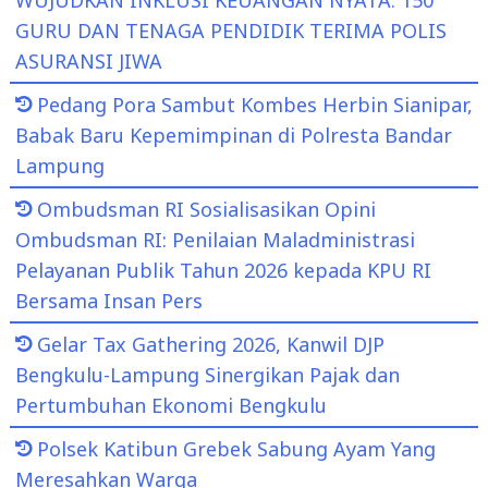
GURU DAN TENAGA PENDIDIK TERIMA POLIS
ASURANSI JIWA
Pedang Pora Sambut Kombes Herbin Sianipar,
Babak Baru Kepemimpinan di Polresta Bandar
Lampung
Ombudsman RI Sosialisasikan Opini
Ombudsman RI: Penilaian Maladministrasi
Pelayanan Publik Tahun 2026 kepada KPU RI
Bersama Insan Pers
Gelar Tax Gathering 2026, Kanwil DJP
Bengkulu-Lampung Sinergikan Pajak dan
Pertumbuhan Ekonomi Bengkulu
Polsek Katibun Grebek Sabung Ayam Yang
Meresahkan Warga