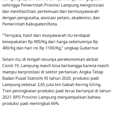
sehingga Pemerintah Provinsi Lampung menginisiasi
dan memfasilitasi pertemuan dan bermusyawarah
dengan pengusaha, asosiasi petani, akademisi, dan
Pemerintah Kabupaten/Kota.
“Ternyata, hasil dari musyawarah itu terdapat
kesepakatan Rp 900/Kg dari harga sebelumnya Rp
400/Kg dan hari ini Rp 1100/Kg,” ungkap Gubernur.
Selain itu, di tengah lesunya perekonomian akibat
Covid-19, Lampung masih bisa berbangga karena masih
mampu berprestasi di sektor pertanian. Angka Tetap
Badan Pusat Statistik RI tahun 2020, produksi padi
Lampung sebesar 2,65 juta ton Gabah Kering Giling.
Tren peningkatan produksi padi terus berlanjut di tahun
2021. BPS Provinsi Lampung menyampaikan bahwa
produksi padi meningkat 66%.