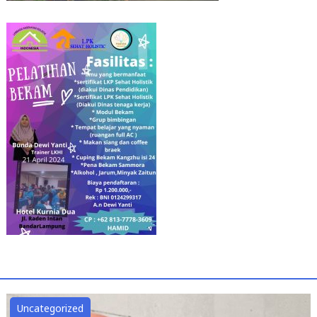
Uncategorized