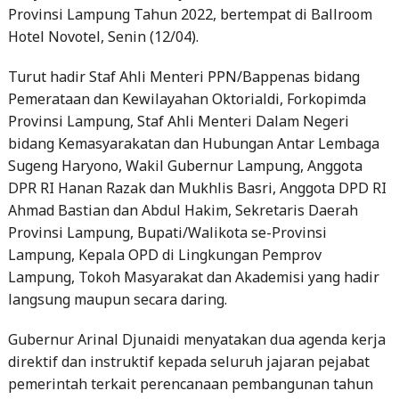
Provinsi Lampung Tahun 2022, bertempat di Ballroom
Hotel Novotel, Senin (12/04).
Turut hadir Staf Ahli Menteri PPN/Bappenas bidang
Pemerataan dan Kewilayahan Oktorialdi, Forkopimda
Provinsi Lampung, Staf Ahli Menteri Dalam Negeri
bidang Kemasyarakatan dan Hubungan Antar Lembaga
Sugeng Haryono, Wakil Gubernur Lampung, Anggota
DPR RI Hanan Razak dan Mukhlis Basri, Anggota DPD RI
Ahmad Bastian dan Abdul Hakim, Sekretaris Daerah
Provinsi Lampung, Bupati/Walikota se-Provinsi
Lampung, Kepala OPD di Lingkungan Pemprov
Lampung, Tokoh Masyarakat dan Akademisi yang hadir
langsung maupun secara daring.
Gubernur Arinal Djunaidi menyatakan dua agenda kerja
direktif dan instruktif kepada seluruh jajaran pejabat
pemerintah terkait perencanaan pembangunan tahun