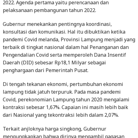
2022. Agenda pertama yaitu perencanaan dan
pelaksanaan pembangunan tahun 2022.
Gubernur menekankan pentingnya koordinasi,
konsultasi dan komunikasi. Hal itu dibuktikan ketika
pandemi Covid melanda, Provinsi Lampung menjadi yang
terbaik di tingkat nasional dalam hal Penanganan dan
Pengendalian Covid serta memperoleh Dana Insentif
Daerah (DID) sebesar Rp18,1 Milyar sebagai
penghargaan dari Pemerintah Pusat.
Di tengah tekanan ekonomi, pertumbuhan ekonomi
lampung tidak jatuh terpuruk. Pada masa pandemi
Covid, perekonomian Lampung tahun 2020 mengalami
kontraksi sebesar 1,67%. Capaian ini masih lebih baik
dari Nasional yang tekontraksi lebih dalam 2,07%.
Terkait anjloknya harga singkong, Gubernur
mengungkapkan bahwa dirinya mengambil gagasan