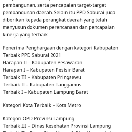
pembangunan, serta pencapaian target-target
pembangunan daerah. Selain itu PPD Saburai juga
diberikan kepada perangkat daerah yang telah
menyusun dokumen perencanaan dan pencapaian
kinerja yang terbaik.
Penerima Penghargaan dengan kategori Kabupaten
Terbaik PPD Saburai 2021
Harapan II – Kabupaten Pesawaran
Harapan I – Kabupaten Pesisir Barat
Terbaik III – Kabupaten Pringsewu
Terbaik II – Kabupaten Tanggamus
Terbaik I – Kabupaten Lampung Barat
Kategori Kota Terbaik – Kota Metro
Kategori OPD Provinsi Lampung
Terbaik III – Dinas Kesehatan Provinsi Lampung