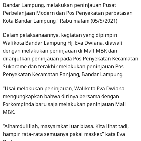
Bandar Lampung, melakukan peninjauan Pusat
Perbelanjaan Modern dan Pos Penyekatan perbatasan
Kota Bandar Lampung.” Rabu malam (05/5/2021)
Dalam pelaksanaannya, kegiatan yang dipimpin
Walikota Bandar Lampung Hj. Eva Dwiana, diawali
dengan melakukan peninjauan di Mall MBK dan
dilanjutkan peninjauan pada Pos Penyekatan Kecamatan
Sukarame dan terakhir melakukan peninjauan Pos
Penyekatan Kecamatan Panjang, Bandar Lampung.
“Usai melakukan peninjauan, Walikota Eva Dwiana
mengungkapkan bahwa dirinya bersama dengan
Forkompinda baru saja melakukan peninjauan Mall
MBK.
“Alhamdulillah, masyarakat luar biasa. Kita lihat tadi,
hampir rata-rata semuanya pakai masker,” kata Eva