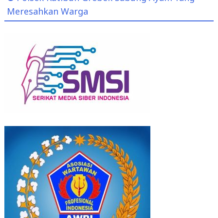
Meresahkan Warga