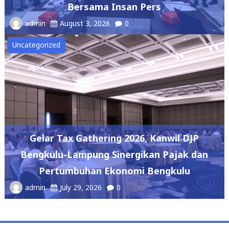
Bersama Insan Pers
admin
August 3, 2026
0
Uncategorized
Gelar Tax Gathering 2026, Kanwil DJP
Bengkulu-Lampung Sinergikan Pajak dan
Pertumbuhan Ekonomi Bengkulu
admin
July 29, 2026
0