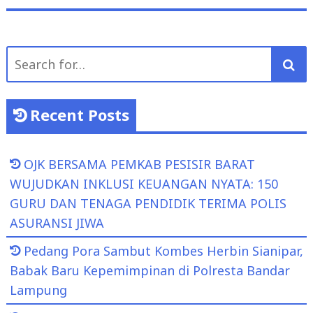
Search
for:
Recent Posts
OJK BERSAMA PEMKAB PESISIR BARAT
WUJUDKAN INKLUSI KEUANGAN NYATA: 150
GURU DAN TENAGA PENDIDIK TERIMA POLIS
ASURANSI JIWA
Pedang Pora Sambut Kombes Herbin Sianipar,
Babak Baru Kepemimpinan di Polresta Bandar
Lampung