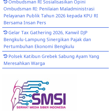
Ombudsman RI Sosialisasikan Opini
Ombudsman RI: Penilaian Maladministrasi
Pelayanan Publik Tahun 2026 kepada KPU RI
Bersama Insan Pers
Gelar Tax Gathering 2026, Kanwil DJP
Bengkulu-Lampung Sinergikan Pajak dan
Pertumbuhan Ekonomi Bengkulu
Polsek Katibun Grebek Sabung Ayam Yang
Meresahkan Warga