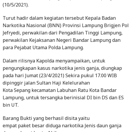
(10/5/2021).
Turut hadir dalam kegiatan tersebut Kepala Badan
Narkotika Nasional (BNN) Provinsi Lampung Brigjen Pol
Jefryedi, perwakilan dari Pengadilan Tinggi Lampung,
perwakilan Kejaksanan Negeri Bandar Lampung dan
para Pejabat Utama Polda Lampung.
Dalam rilisnya Kapolda menyampaikan, untuk
pengungkapan kasus narkotika jenis ganja, diungkap
pada hari Jumat (23/4/2021) Sekira pukul 17.00 WIB
dipinggir jalan Sultan Haji Kelelurahan
Kota Sepang kecamatan Labuhan Ratu Kota Bandar
Lampung, untuk tersangka berinisial DI bin DS dan ES
bin UT.
Barang Bukti yang berhasil disita yaitu
empat paket besar diduga narkotika Jenis daun ganja