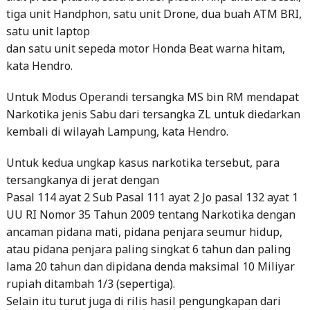
tiga unit Handphon, satu unit Drone, dua buah ATM BRI,
satu unit laptop
dan satu unit sepeda motor Honda Beat warna hitam,
kata Hendro.
Untuk Modus Operandi tersangka MS bin RM mendapat
Narkotika jenis Sabu dari tersangka ZL untuk diedarkan
kembali di wilayah Lampung, kata Hendro.
Untuk kedua ungkap kasus narkotika tersebut, para
tersangkanya di jerat dengan
Pasal 114 ayat 2 Sub Pasal 111 ayat 2 Jo pasal 132 ayat 1
UU RI Nomor 35 Tahun 2009 tentang Narkotika dengan
ancaman pidana mati, pidana penjara seumur hidup,
atau pidana penjara paling singkat 6 tahun dan paling
lama 20 tahun dan dipidana denda maksimal 10 Miliyar
rupiah ditambah 1/3 (sepertiga).
Selain itu turut juga di rilis hasil pengungkapan dari