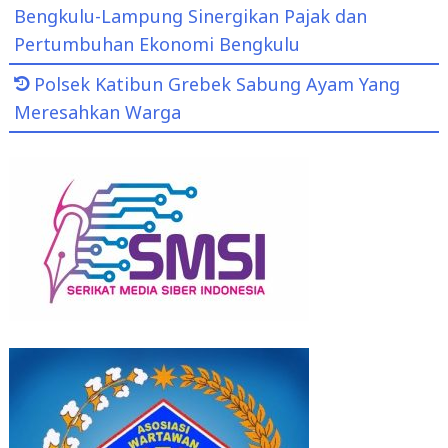
Bengkulu-Lampung Sinergikan Pajak dan
Pertumbuhan Ekonomi Bengkulu
Polsek Katibun Grebek Sabung Ayam Yang
Meresahkan Warga