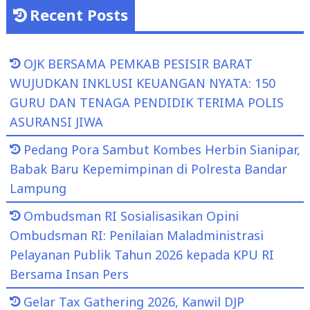
Recent Posts
OJK BERSAMA PEMKAB PESISIR BARAT
WUJUDKAN INKLUSI KEUANGAN NYATA: 150
GURU DAN TENAGA PENDIDIK TERIMA POLIS
ASURANSI JIWA
Pedang Pora Sambut Kombes Herbin Sianipar,
Babak Baru Kepemimpinan di Polresta Bandar
Lampung
Ombudsman RI Sosialisasikan Opini
Ombudsman RI: Penilaian Maladministrasi
Pelayanan Publik Tahun 2026 kepada KPU RI
Bersama Insan Pers
Gelar Tax Gathering 2026, Kanwil DJP