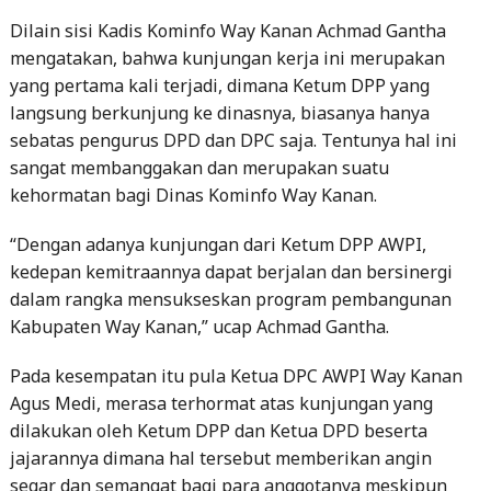
Dilain sisi Kadis Kominfo Way Kanan Achmad Gantha
mengatakan, bahwa kunjungan kerja ini merupakan
yang pertama kali terjadi, dimana Ketum DPP yang
langsung berkunjung ke dinasnya, biasanya hanya
sebatas pengurus DPD dan DPC saja. Tentunya hal ini
sangat membanggakan dan merupakan suatu
kehormatan bagi Dinas Kominfo Way Kanan.
“Dengan adanya kunjungan dari Ketum DPP AWPI,
kedepan kemitraannya dapat berjalan dan bersinergi
dalam rangka mensukseskan program pembangunan
Kabupaten Way Kanan,” ucap Achmad Gantha.
Pada kesempatan itu pula Ketua DPC AWPI Way Kanan
Agus Medi, merasa terhormat atas kunjungan yang
dilakukan oleh Ketum DPP dan Ketua DPD beserta
jajarannya dimana hal tersebut memberikan angin
segar dan semangat bagi para anggotanya meskipun