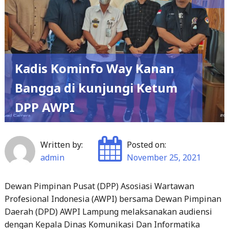
Kadis Kominfo Way Kanan
Bangga di kunjungi Ketum
DPP AWPI
Written by:
Posted on:
admin
November 25, 2021
Dewan Pimpinan Pusat (DPP) Asosiasi Wartawan
Profesional Indonesia (AWPI) bersama Dewan Pimpinan
Daerah (DPD) AWPI Lampung melaksanakan audiensi
dengan Kepala Dinas Komunikasi Dan Informatika