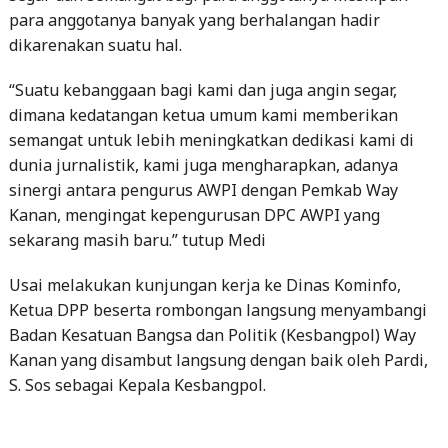
para anggotanya banyak yang berhalangan hadir
dikarenakan suatu hal.
“Suatu kebanggaan bagi kami dan juga angin segar,
dimana kedatangan ketua umum kami memberikan
semangat untuk lebih meningkatkan dedikasi kami di
dunia jurnalistik, kami juga mengharapkan, adanya
sinergi antara pengurus AWPI dengan Pemkab Way
Kanan, mengingat kepengurusan DPC AWPI yang
sekarang masih baru.” tutup Medi
Usai melakukan kunjungan kerja ke Dinas Kominfo,
Ketua DPP beserta rombongan langsung menyambangi
Badan Kesatuan Bangsa dan Politik (Kesbangpol) Way
Kanan yang disambut langsung dengan baik oleh Pardi,
S. Sos sebagai Kepala Kesbangpol.