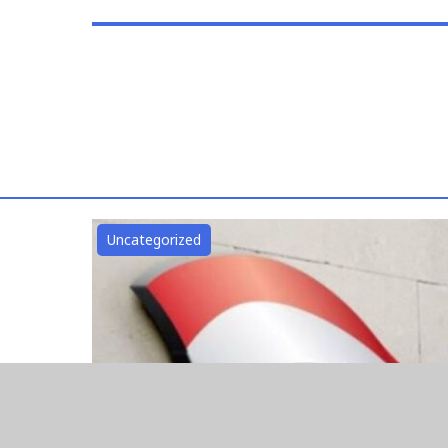
Uncategorized