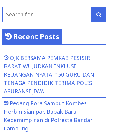
Search
for:
Recent Posts
OJK BERSAMA PEMKAB PESISIR
BARAT WUJUDKAN INKLUSI
KEUANGAN NYATA: 150 GURU DAN
TENAGA PENDIDIK TERIMA POLIS
ASURANSI JIWA
Pedang Pora Sambut Kombes
Herbin Sianipar, Babak Baru
Kepemimpinan di Polresta Bandar
Lampung