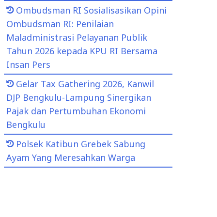
Ombudsman RI Sosialisasikan Opini
Ombudsman RI: Penilaian
Maladministrasi Pelayanan Publik
Tahun 2026 kepada KPU RI Bersama
Insan Pers
Gelar Tax Gathering 2026, Kanwil
DJP Bengkulu-Lampung Sinergikan
Pajak dan Pertumbuhan Ekonomi
Bengkulu
Polsek Katibun Grebek Sabung
Ayam Yang Meresahkan Warga