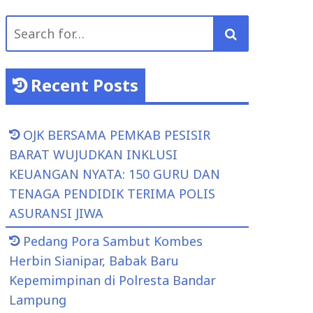
Search
for:
Recent Posts
OJK BERSAMA PEMKAB PESISIR
BARAT WUJUDKAN INKLUSI
KEUANGAN NYATA: 150 GURU DAN
TENAGA PENDIDIK TERIMA POLIS
ASURANSI JIWA
Pedang Pora Sambut Kombes
Herbin Sianipar, Babak Baru
Kepemimpinan di Polresta Bandar
Lampung