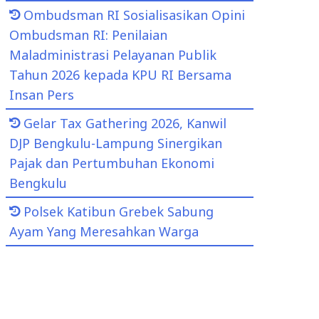
Ombudsman RI Sosialisasikan Opini
Ombudsman RI: Penilaian
Maladministrasi Pelayanan Publik
Tahun 2026 kepada KPU RI Bersama
Insan Pers
Gelar Tax Gathering 2026, Kanwil
DJP Bengkulu-Lampung Sinergikan
Pajak dan Pertumbuhan Ekonomi
Bengkulu
Polsek Katibun Grebek Sabung
Ayam Yang Meresahkan Warga