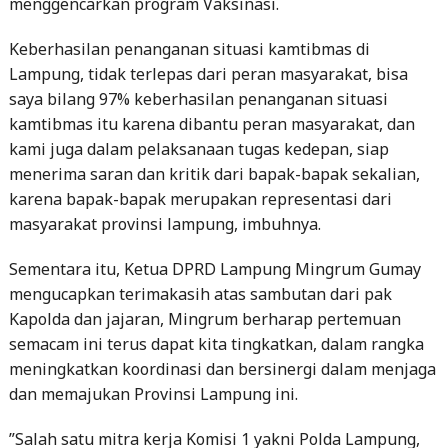
menggencarkan program Vaksinasi.
Keberhasilan penanganan situasi kamtibmas di
Lampung, tidak terlepas dari peran masyarakat, bisa
saya bilang 97% keberhasilan penanganan situasi
kamtibmas itu karena dibantu peran masyarakat, dan
kami juga dalam pelaksanaan tugas kedepan, siap
menerima saran dan kritik dari bapak-bapak sekalian,
karena bapak-bapak merupakan representasi dari
masyarakat provinsi lampung, imbuhnya.
Sementara itu, Ketua DPRD Lampung Mingrum Gumay
mengucapkan terimakasih atas sambutan dari pak
Kapolda dan jajaran, Mingrum berharap pertemuan
semacam ini terus dapat kita tingkatkan, dalam rangka
meningkatkan koordinasi dan bersinergi dalam menjaga
dan memajukan Provinsi Lampung ini.
”Salah satu mitra kerja Komisi 1 yakni Polda Lampung,