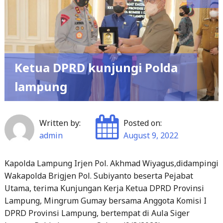
Ketua DPRD kunjungi Polda
lampung
Written by:
Posted on:
admin
August 9, 2022
Kapolda Lampung Irjen Pol. Akhmad Wiyagus,didampingi
Wakapolda Brigjen Pol. Subiyanto beserta Pejabat
Utama, terima Kunjungan Kerja Ketua DPRD Provinsi
Lampung, Mingrum Gumay bersama Anggota Komisi I
DPRD Provinsi Lampung, bertempat di Aula Siger