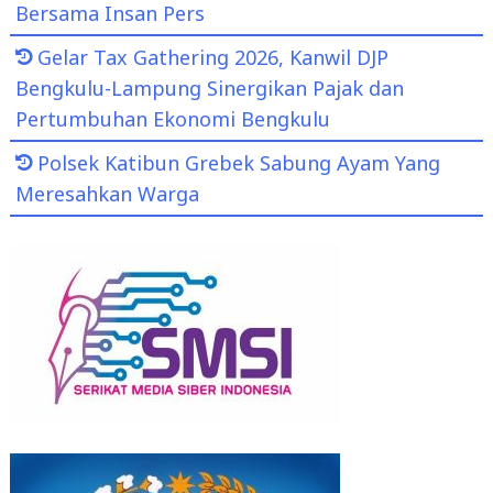
Bersama Insan Pers
Gelar Tax Gathering 2026, Kanwil DJP
Bengkulu-Lampung Sinergikan Pajak dan
Pertumbuhan Ekonomi Bengkulu
Polsek Katibun Grebek Sabung Ayam Yang
Meresahkan Warga