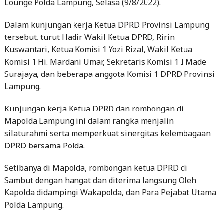
Lounge Polda Lampung, Selasa (9/8/2022).
Dalam kunjungan kerja Ketua DPRD Provinsi Lampung
tersebut, turut Hadir Wakil Ketua DPRD, Ririn
Kuswantari, Ketua Komisi 1 Yozi Rizal, Wakil Ketua
Komisi 1 Hi. Mardani Umar, Sekretaris Komisi 1 I Made
Surajaya, dan beberapa anggota Komisi 1 DPRD Provinsi
Lampung.
Kunjungan kerja Ketua DPRD dan rombongan di
Mapolda Lampung ini dalam rangka menjalin
silaturahmi serta memperkuat sinergitas kelembagaan
DPRD bersama Polda.
Setibanya di Mapolda, rombongan ketua DPRD di
Sambut dengan hangat dan diterima langsung Oleh
Kapolda didampingi Wakapolda, dan Para Pejabat Utama
Polda Lampung.