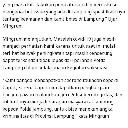
yang mana kita lakukan pembahasan dan berdiskusi
mengenai hot issue yang ada di Lampung spesifikasi nya
tentang keamanan dan kamtibmas di Lampung ” Ujar
Mingrum.
Mingrum melanjutkan, Masalah covid-19 juga masih
menjadi perhatian kami karena untuk saat ini mulai
terlihat banyak peningkatan tapi masih cenderung
dapat terkendali tidak lepas dari peranan Polda
Lampung dalam pelaksanaan kegiatan vaksinasi.
“Kami bangga mendapatkan seorang tauladan seperti
bapak, karena bapak mendapatkan penghargaan
hoegeng award dalam kategori Polisi berintegritas, dan
ini tentunya menjadi harapan masyarakat lampung
kepada Polda lampung, untuk bisa menekan angka
kriminalitas di Provinsi Lampung,” kata Mingrum.