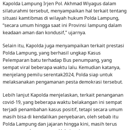
Kapolda Lampung Irjen Pol. Akhmad Wiyagus dalam
silaturahmi tersebut, menyampaikan hal terkait tentang
situasi kamtibmas di wilayah hukum Polda Lampung,
“secara umum hingga saat ini Provinsi lampung dalam
keadaan aman dan kondusif,” ujarnya.
Selain itu, Kapolda juga menyampaikan terkait prestasi
Polda Lampung, yang berhasil ungkap Kasus
Pelemparan batu terhadap Bus penumpang, yang
sempat viral beberapa waktu lalu. Kemudian katanya,
menjelang pemilu serentak2024, Polda siap untuk
melaksanakan pengamanan pesta demokrasi tersebut.
Lebih lanjut Kapolda menjelaskan, terkait penanganan
covid-19, yang beberapa waktu belakangan ini sempat
terjadi penambahan kasus positif, tetapi secara umum
masih bisa di kendalikan penyebaran, oleh sebab itu
Polda Lampung dan jajaran hingga kini, masih terus