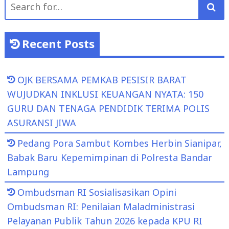
Search
for:
Recent Posts
OJK BERSAMA PEMKAB PESISIR BARAT
WUJUDKAN INKLUSI KEUANGAN NYATA: 150
GURU DAN TENAGA PENDIDIK TERIMA POLIS
ASURANSI JIWA
Pedang Pora Sambut Kombes Herbin Sianipar,
Babak Baru Kepemimpinan di Polresta Bandar
Lampung
Ombudsman RI Sosialisasikan Opini
Ombudsman RI: Penilaian Maladministrasi
Pelayanan Publik Tahun 2026 kepada KPU RI