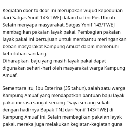
Kegiatan door to door ini merupakan wujud kepedulian
dari Satgas Yonif 143/TWEJ dalam hal ini Pos Ubrub.
Selain menyapa masyarakat, Satgas Yonif 143/TWEJ
membagikan pakaian layak pakai. Pembagian pakaian
layak pakai ini bertujuan untuk membantu meringankan
beban masyarakat Kampung Amuaf dalam memenuhi
kebutuhan sandang.
Diharapkan, baju yang masih layak pakai dapat
digunakan sehari-hari oleh masyarakat warga Kampung
Amuaf.
Sementara itu, Ibu Esterina (35 tahun), salah satu warga
Kampung Amuaf yang mendapatkan bantuan baju layak
pakai merasa sangat senang. “Saya senang sekali
dengan hadirnya Bapak TNI dari Yonif 143/TWEJ di
Kampung Amuaf ini. Selain membagikan pakaian layak
pakai, mereka juga melakukan kegiatan-kegiatan guna