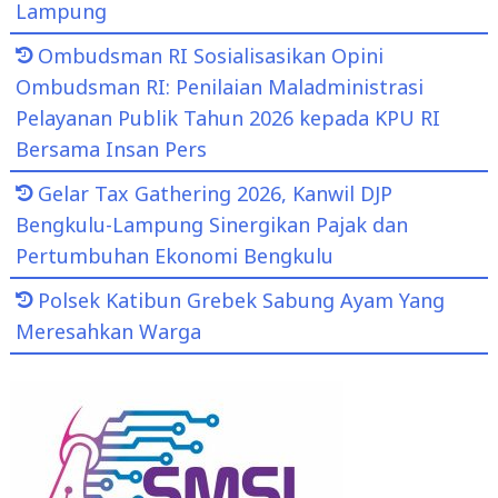
Lampung
Ombudsman RI Sosialisasikan Opini
Ombudsman RI: Penilaian Maladministrasi
Pelayanan Publik Tahun 2026 kepada KPU RI
Bersama Insan Pers
Gelar Tax Gathering 2026, Kanwil DJP
Bengkulu-Lampung Sinergikan Pajak dan
Pertumbuhan Ekonomi Bengkulu
Polsek Katibun Grebek Sabung Ayam Yang
Meresahkan Warga