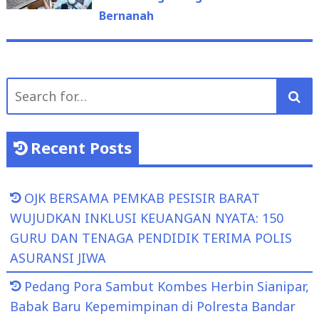
Bernanah
Search
for:
Recent Posts
OJK BERSAMA PEMKAB PESISIR BARAT
WUJUDKAN INKLUSI KEUANGAN NYATA: 150
GURU DAN TENAGA PENDIDIK TERIMA POLIS
ASURANSI JIWA
Pedang Pora Sambut Kombes Herbin Sianipar,
Babak Baru Kepemimpinan di Polresta Bandar