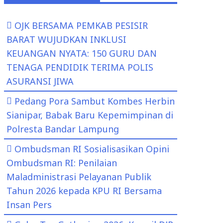
OJK BERSAMA PEMKAB PESISIR
BARAT WUJUDKAN INKLUSI
KEUANGAN NYATA: 150 GURU DAN
TENAGA PENDIDIK TERIMA POLIS
ASURANSI JIWA
Pedang Pora Sambut Kombes Herbin
Sianipar, Babak Baru Kepemimpinan di
Polresta Bandar Lampung
Ombudsman RI Sosialisasikan Opini
Ombudsman RI: Penilaian
Maladministrasi Pelayanan Publik
Tahun 2026 kepada KPU RI Bersama
Insan Pers