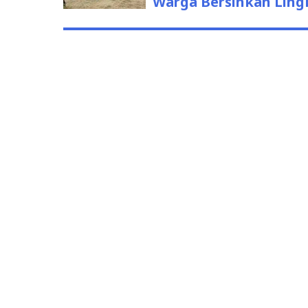
Warga Bersihkan Ling