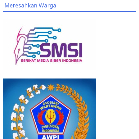
Meresahkan Warga