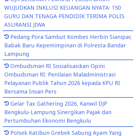
WUJUDKAN INKLUSI KEUANGAN NYATA: 150
GURU DAN TENAGA PENDIDIK TERIMA POLIS
ASURANSI JIWA
Pedang Pora Sambut Kombes Herbin Sianipar,
Babak Baru Kepemimpinan di Polresta Bandar
Lampung
Ombudsman RI Sosialisasikan Opini
Ombudsman RI: Penilaian Maladministrasi
Pelayanan Publik Tahun 2026 kepada KPU RI
Bersama Insan Pers
Gelar Tax Gathering 2026, Kanwil DJP
Bengkulu-Lampung Sinergikan Pajak dan
Pertumbuhan Ekonomi Bengkulu
Polsek Katibun Grebek Sabung Ayam Yang