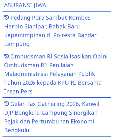
ASURANSI JIWA
Pedang Pora Sambut Kombes
Herbin Sianipar, Babak Baru
Kepemimpinan di Polresta Bandar
Lampung
Ombudsman RI Sosialisasikan Opini
Ombudsman RI: Penilaian
Maladministrasi Pelayanan Publik
Tahun 2026 kepada KPU RI Bersama
Insan Pers
Gelar Tax Gathering 2026, Kanwil
DJP Bengkulu-Lampung Sinergikan
Pajak dan Pertumbuhan Ekonomi
Bengkulu