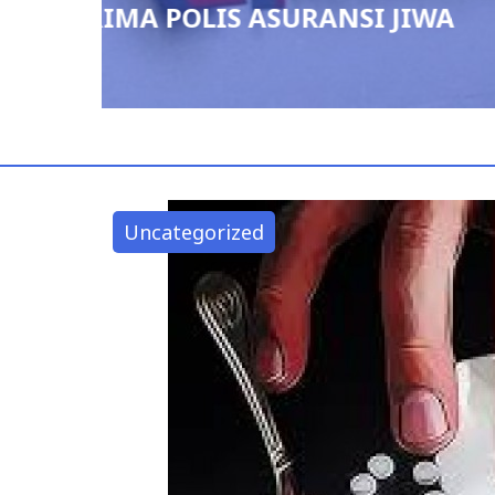
admin
August 4, 2026
0
Uncategorized