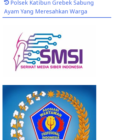
Polsek Katibun Grebek Sabung
Ayam Yang Meresahkan Warga