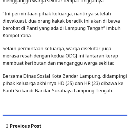
mengganggu warga sekitar tempat tinggalnya.
“Ini permintaan pihak keluarga, nantinya setelah
dievakuasi, dua orang kakak beradik ini akan di bawa
berobat di Panti yang ada di Lampung Tengah” imbuh
Kompol Yana.
Selain permintaan keluarga, warga disekitar juga
merasa resah dengan kedua ODGJ ini lantaran kerap
membuat keributan dan menganggu warga sekitar.
Bersama Dinas Sosial Kota Bandar Lampung, didampingi
pihak keluarga akhirnya HD (35) dan HR (23) dibawa ke
Panti Srikandi Bandar Surabaya Lampung Tengah.
Previous
Previous Post
Post