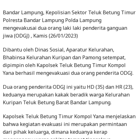
Bandar Lampung, Kepolisian Sektor Teluk Betung Timur
Polresta Bandar Lampung Polda Lampung
mengevakusai dua orang laki laki penderita ganguan
jiwa (ODGJ) , Kamis (26/01/2023)
Dibantu oleh Dinas Sosial, Aparatur Kelurahan,
Bhabinsa Kelurahan Kuripan dan Pamong setempat,
dipimpin oleh Kapolsek Teluk Betung Timur Kompol
Yana berhasil mengevakuasi dua orang penderita ODGJ.
Dua orang penderita ODGJ ini yaitu HD (35) dan HR (23),
keduanya merupakan kakak beradik warga Kelurahan
Kuripan Teluk Betung Barat Bandar Lampung.
Kapolsek Teluk Betung Timur Kompol Yana menjelaskan
bahwa kegiatan evakuasi ini merupakan permintaan
dari pihak keluarga, dimana keduanya kerap