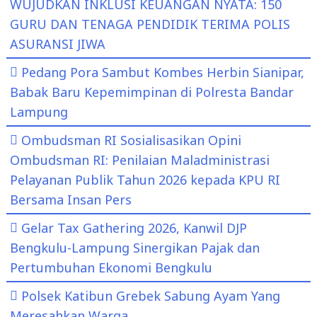
WUJUDKAN INKLUSI KEUANGAN NYATA: 150
GURU DAN TENAGA PENDIDIK TERIMA POLIS
ASURANSI JIWA
Pedang Pora Sambut Kombes Herbin Sianipar,
Babak Baru Kepemimpinan di Polresta Bandar
Lampung
Ombudsman RI Sosialisasikan Opini
Ombudsman RI: Penilaian Maladministrasi
Pelayanan Publik Tahun 2026 kepada KPU RI
Bersama Insan Pers
Gelar Tax Gathering 2026, Kanwil DJP
Bengkulu-Lampung Sinergikan Pajak dan
Pertumbuhan Ekonomi Bengkulu
Polsek Katibun Grebek Sabung Ayam Yang
Meresahkan Warga