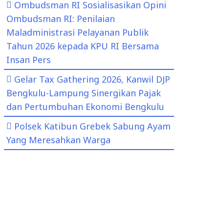
Ombudsman RI Sosialisasikan Opini
Ombudsman RI: Penilaian
Maladministrasi Pelayanan Publik
Tahun 2026 kepada KPU RI Bersama
Insan Pers
Gelar Tax Gathering 2026, Kanwil DJP
Bengkulu-Lampung Sinergikan Pajak
dan Pertumbuhan Ekonomi Bengkulu
Polsek Katibun Grebek Sabung Ayam
Yang Meresahkan Warga