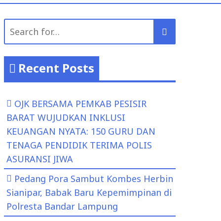
Search
for:
Recent Posts
OJK BERSAMA PEMKAB PESISIR
BARAT WUJUDKAN INKLUSI
KEUANGAN NYATA: 150 GURU DAN
TENAGA PENDIDIK TERIMA POLIS
ASURANSI JIWA
Pedang Pora Sambut Kombes Herbin
Sianipar, Babak Baru Kepemimpinan di
Polresta Bandar Lampung