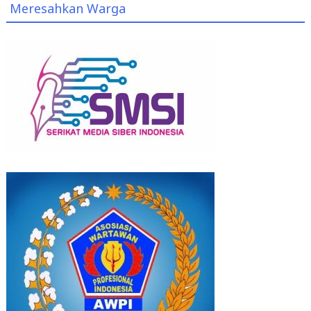
Meresahkan Warga