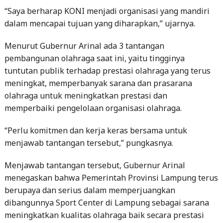
“Saya berharap KONI menjadi organisasi yang mandiri
dalam mencapai tujuan yang diharapkan,” ujarnya.
Menurut Gubernur Arinal ada 3 tantangan
pembangunan olahraga saat ini, yaitu tingginya
tuntutan publik terhadap prestasi olahraga yang terus
meningkat, memperbanyak sarana dan prasarana
olahraga untuk meningkatkan prestasi dan
memperbaiki pengelolaan organisasi olahraga.
“Perlu komitmen dan kerja keras bersama untuk
menjawab tantangan tersebut,” pungkasnya.
Menjawab tantangan tersebut, Gubernur Arinal
menegaskan bahwa Pemerintah Provinsi Lampung terus
berupaya dan serius dalam memperjuangkan
dibangunnya Sport Center di Lampung sebagai sarana
meningkatkan kualitas olahraga baik secara prestasi