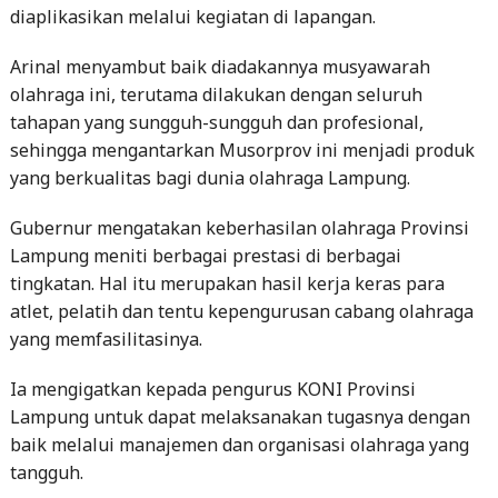
diaplikasikan melalui kegiatan di lapangan.
Arinal menyambut baik diadakannya musyawarah
olahraga ini, terutama dilakukan dengan seluruh
tahapan yang sungguh-sungguh dan profesional,
sehingga mengantarkan Musorprov ini menjadi produk
yang berkualitas bagi dunia olahraga Lampung.
Gubernur mengatakan keberhasilan olahraga Provinsi
Lampung meniti berbagai prestasi di berbagai
tingkatan. Hal itu merupakan hasil kerja keras para
atlet, pelatih dan tentu kepengurusan cabang olahraga
yang memfasilitasinya.
Ia mengigatkan kepada pengurus KONI Provinsi
Lampung untuk dapat melaksanakan tugasnya dengan
baik melalui manajemen dan organisasi olahraga yang
tangguh.