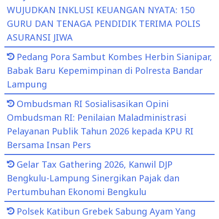
WUJUDKAN INKLUSI KEUANGAN NYATA: 150
GURU DAN TENAGA PENDIDIK TERIMA POLIS
ASURANSI JIWA
Pedang Pora Sambut Kombes Herbin Sianipar,
Babak Baru Kepemimpinan di Polresta Bandar
Lampung
Ombudsman RI Sosialisasikan Opini
Ombudsman RI: Penilaian Maladministrasi
Pelayanan Publik Tahun 2026 kepada KPU RI
Bersama Insan Pers
Gelar Tax Gathering 2026, Kanwil DJP
Bengkulu-Lampung Sinergikan Pajak dan
Pertumbuhan Ekonomi Bengkulu
Polsek Katibun Grebek Sabung Ayam Yang