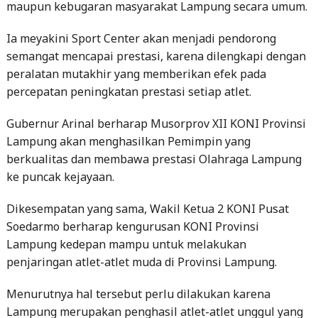
maupun kebugaran masyarakat Lampung secara umum.
Ia meyakini Sport Center akan menjadi pendorong
semangat mencapai prestasi, karena dilengkapi dengan
peralatan mutakhir yang memberikan efek pada
percepatan peningkatan prestasi setiap atlet.
Gubernur Arinal berharap Musorprov XII KONI Provinsi
Lampung akan menghasilkan Pemimpin yang
berkualitas dan membawa prestasi Olahraga Lampung
ke puncak kejayaan.
Dikesempatan yang sama, Wakil Ketua 2 KONI Pusat
Soedarmo berharap kengurusan KONI Provinsi
Lampung kedepan mampu untuk melakukan
penjaringan atlet-atlet muda di Provinsi Lampung.
Menurutnya hal tersebut perlu dilakukan karena
Lampung merupakan penghasil atlet-atlet unggul yang