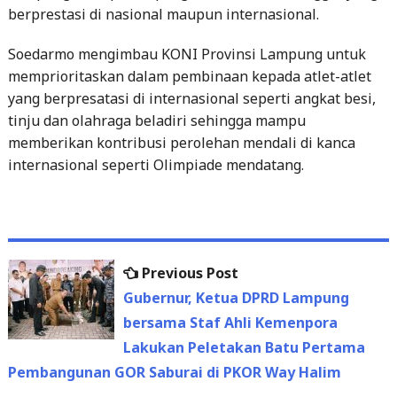
berprestasi di nasional maupun internasional.
Soedarmo mengimbau KONI Provinsi Lampung untuk
memprioritaskan dalam pembinaan kepada atlet-atlet
yang berpresatasi di internasional seperti angkat besi,
tinju dan olahraga beladiri sehingga mampu
memberikan kontribusi perolehan mendali di kanca
internasional seperti Olimpiade mendatang.
Previous
Previous Post
Post
post:
Gubernur, Ketua DPRD Lampung
navigation
bersama Staf Ahli Kemenpora
Lakukan Peletakan Batu Pertama
Pembangunan GOR Saburai di PKOR Way Halim