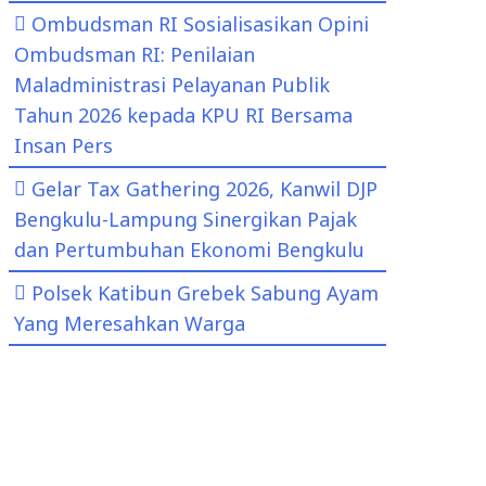
Ombudsman RI Sosialisasikan Opini
Ombudsman RI: Penilaian
Maladministrasi Pelayanan Publik
Tahun 2026 kepada KPU RI Bersama
Insan Pers
Gelar Tax Gathering 2026, Kanwil DJP
Bengkulu-Lampung Sinergikan Pajak
dan Pertumbuhan Ekonomi Bengkulu
Polsek Katibun Grebek Sabung Ayam
Yang Meresahkan Warga