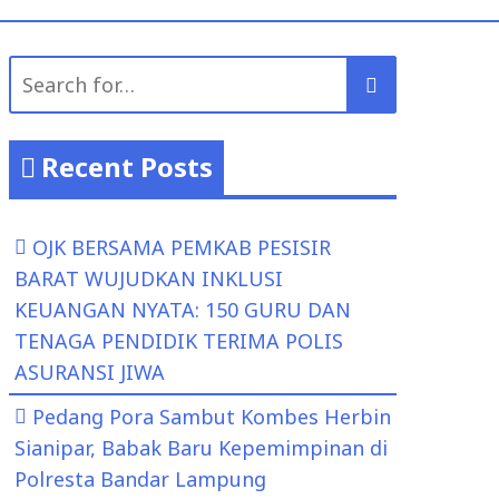
Search
for:
Recent Posts
OJK BERSAMA PEMKAB PESISIR
BARAT WUJUDKAN INKLUSI
KEUANGAN NYATA: 150 GURU DAN
TENAGA PENDIDIK TERIMA POLIS
ASURANSI JIWA
Pedang Pora Sambut Kombes Herbin
Sianipar, Babak Baru Kepemimpinan di
Polresta Bandar Lampung