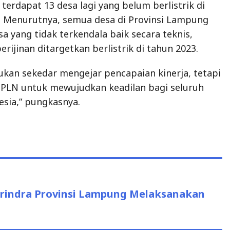
terdapat 13 desa lagi yang belum berlistrik di
. Menurutnya, semua desa di Provinsi Lampung
a yang tidak terkendala baik secara teknis,
erijinan ditargetkan berlistrik di tahun 2023.
bukan sekedar mengejar pencapaian kinerja, tetapi
 PLN untuk mewujudkan keadilan bagi seluruh
sia,” pungkasnya.
erindra Provinsi Lampung Melaksanakan