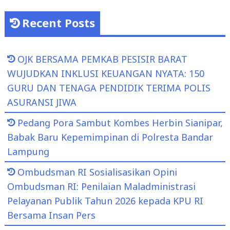
Recent Posts
OJK BERSAMA PEMKAB PESISIR BARAT
WUJUDKAN INKLUSI KEUANGAN NYATA: 150
GURU DAN TENAGA PENDIDIK TERIMA POLIS
ASURANSI JIWA
Pedang Pora Sambut Kombes Herbin Sianipar,
Babak Baru Kepemimpinan di Polresta Bandar
Lampung
Ombudsman RI Sosialisasikan Opini
Ombudsman RI: Penilaian Maladministrasi
Pelayanan Publik Tahun 2026 kepada KPU RI
Bersama Insan Pers