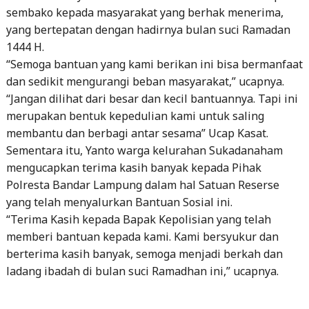
sembako kepada masyarakat yang berhak menerima,
yang bertepatan dengan hadirnya bulan suci Ramadan
1444 H.
“Semoga bantuan yang kami berikan ini bisa bermanfaat
dan sedikit mengurangi beban masyarakat,” ucapnya.
“Jangan dilihat dari besar dan kecil bantuannya. Tapi ini
merupakan bentuk kepedulian kami untuk saling
membantu dan berbagi antar sesama” Ucap Kasat.
Sementara itu, Yanto warga kelurahan Sukadanaham
mengucapkan terima kasih banyak kepada Pihak
Polresta Bandar Lampung dalam hal Satuan Reserse
yang telah menyalurkan Bantuan Sosial ini.
“Terima Kasih kepada Bapak Kepolisian yang telah
memberi bantuan kepada kami. Kami bersyukur dan
berterima kasih banyak, semoga menjadi berkah dan
ladang ibadah di bulan suci Ramadhan ini,” ucapnya.