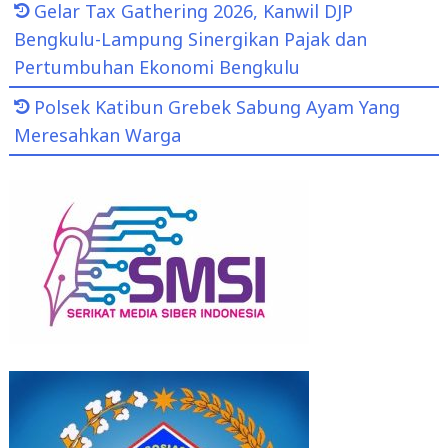
Gelar Tax Gathering 2026, Kanwil DJP
Bengkulu-Lampung Sinergikan Pajak dan
Pertumbuhan Ekonomi Bengkulu
Polsek Katibun Grebek Sabung Ayam Yang
Meresahkan Warga