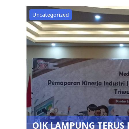
Uncategorized
OJK LAMPUNG TERUS 