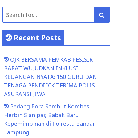
Search
for:
Recent Posts
OJK BERSAMA PEMKAB PESISIR
BARAT WUJUDKAN INKLUSI
KEUANGAN NYATA: 150 GURU DAN
TENAGA PENDIDIK TERIMA POLIS
ASURANSI JIWA
Pedang Pora Sambut Kombes
Herbin Sianipar, Babak Baru
Kepemimpinan di Polresta Bandar
Lampung