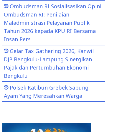
Ombudsman RI Sosialisasikan Opini
Ombudsman RI: Penilaian
Maladministrasi Pelayanan Publik
Tahun 2026 kepada KPU RI Bersama
Insan Pers
Gelar Tax Gathering 2026, Kanwil
DJP Bengkulu-Lampung Sinergikan
Pajak dan Pertumbuhan Ekonomi
Bengkulu
Polsek Katibun Grebek Sabung
Ayam Yang Meresahkan Warga