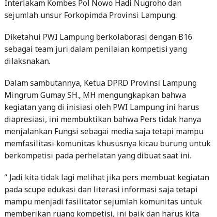
Interlakam Kombes Pol Nowo Hadi Nugroho dan
sejumlah unsur Forkopimda Provinsi Lampung.
Diketahui PWI Lampung berkolaborasi dengan B16
sebagai team juri dalam penilaian kompetisi yang
dilaksnakan.
Dalam sambutannya, Ketua DPRD Provinsi Lampung
Mingrum Gumay SH., MH mengungkapkan bahwa
kegiatan yang di inisiasi oleh PWI Lampung ini harus
diapresiasi, ini membuktikan bahwa Pers tidak hanya
menjalankan Fungsi sebagai media saja tetapi mampu
memfasilitasi komunitas khususnya kicau burung untuk
berkompetisi pada perhelatan yang dibuat saat ini.
“ Jadi kita tidak lagi melihat jika pers membuat kegiatan
pada scupe edukasi dan literasi informasi saja tetapi
mampu menjadi fasilitator sejumlah komunitas untuk
memberikan ruang kompetisi, ini baik dan harus kita