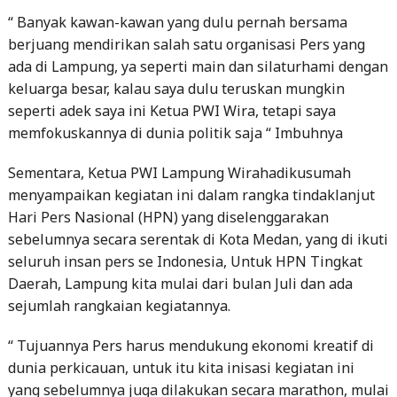
“ Banyak kawan-kawan yang dulu pernah bersama
berjuang mendirikan salah satu organisasi Pers yang
ada di Lampung, ya seperti main dan silaturhami dengan
keluarga besar, kalau saya dulu teruskan mungkin
seperti adek saya ini Ketua PWI Wira, tetapi saya
memfokuskannya di dunia politik saja “ Imbuhnya
Sementara, Ketua PWI Lampung Wirahadikusumah
menyampaikan kegiatan ini dalam rangka tindaklanjut
Hari Pers Nasional (HPN) yang diselenggarakan
sebelumnya secara serentak di Kota Medan, yang di ikuti
seluruh insan pers se Indonesia, Untuk HPN Tingkat
Daerah, Lampung kita mulai dari bulan Juli dan ada
sejumlah rangkaian kegiatannya.
“ Tujuannya Pers harus mendukung ekonomi kreatif di
dunia perkicauan, untuk itu kita inisasi kegiatan ini
yang sebelumnya juga dilakukan secara marathon, mulai