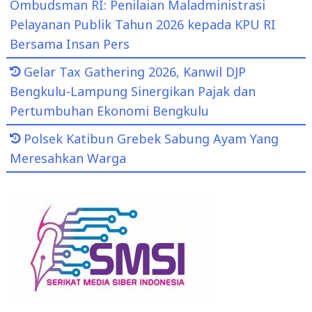
Ombudsman RI: Penilaian Maladministrasi
Pelayanan Publik Tahun 2026 kepada KPU RI
Bersama Insan Pers
Gelar Tax Gathering 2026, Kanwil DJP
Bengkulu-Lampung Sinergikan Pajak dan
Pertumbuhan Ekonomi Bengkulu
Polsek Katibun Grebek Sabung Ayam Yang
Meresahkan Warga