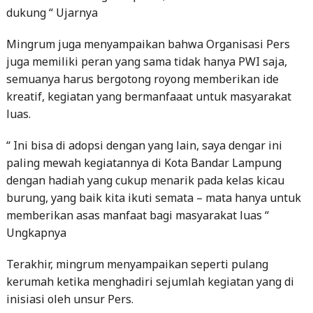
dukung “ Ujarnya
Mingrum juga menyampaikan bahwa Organisasi Pers
juga memiliki peran yang sama tidak hanya PWI saja,
semuanya harus bergotong royong memberikan ide
kreatif, kegiatan yang bermanfaaat untuk masyarakat
luas.
“ Ini bisa di adopsi dengan yang lain, saya dengar ini
paling mewah kegiatannya di Kota Bandar Lampung
dengan hadiah yang cukup menarik pada kelas kicau
burung, yang baik kita ikuti semata – mata hanya untuk
memberikan asas manfaat bagi masyarakat luas “
Ungkapnya
Terakhir, mingrum menyampaikan seperti pulang
kerumah ketika menghadiri sejumlah kegiatan yang di
inisiasi oleh unsur Pers.