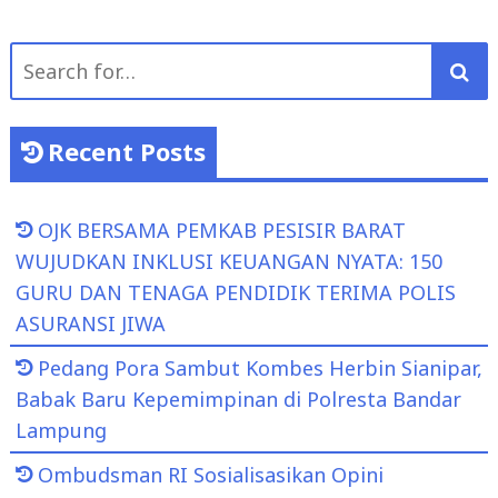
Search
for:
Recent Posts
OJK BERSAMA PEMKAB PESISIR BARAT
WUJUDKAN INKLUSI KEUANGAN NYATA: 150
GURU DAN TENAGA PENDIDIK TERIMA POLIS
ASURANSI JIWA
Pedang Pora Sambut Kombes Herbin Sianipar,
Babak Baru Kepemimpinan di Polresta Bandar
Lampung
Ombudsman RI Sosialisasikan Opini