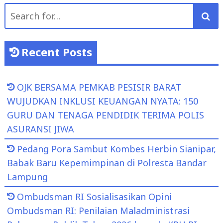
Search
for:
Recent Posts
OJK BERSAMA PEMKAB PESISIR BARAT
WUJUDKAN INKLUSI KEUANGAN NYATA: 150
GURU DAN TENAGA PENDIDIK TERIMA POLIS
ASURANSI JIWA
Pedang Pora Sambut Kombes Herbin Sianipar,
Babak Baru Kepemimpinan di Polresta Bandar
Lampung
Ombudsman RI Sosialisasikan Opini
Ombudsman RI: Penilaian Maladministrasi