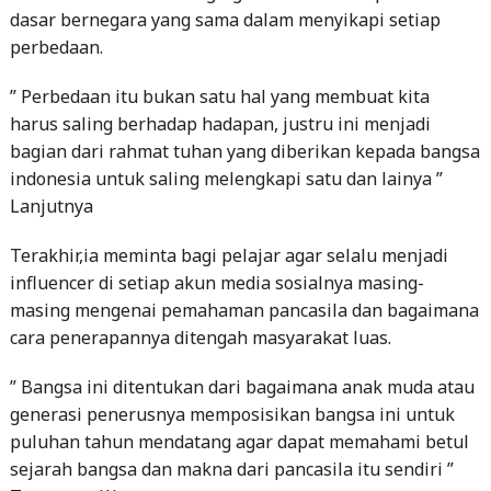
dasar bernegara yang sama dalam menyikapi setiap
perbedaan.
” Perbedaan itu bukan satu hal yang membuat kita
harus saling berhadap hadapan, justru ini menjadi
bagian dari rahmat tuhan yang diberikan kepada bangsa
indonesia untuk saling melengkapi satu dan lainya ”
Lanjutnya
Terakhir,ia meminta bagi pelajar agar selalu menjadi
influencer di setiap akun media sosialnya masing-
masing mengenai pemahaman pancasila dan bagaimana
cara penerapannya ditengah masyarakat luas.
” Bangsa ini ditentukan dari bagaimana anak muda atau
generasi penerusnya memposisikan bangsa ini untuk
puluhan tahun mendatang agar dapat memahami betul
sejarah bangsa dan makna dari pancasila itu sendiri ”