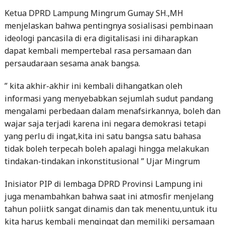
Ketua DPRD Lampung Mingrum Gumay SH.,MH
menjelaskan bahwa pentingnya sosialisasi pembinaan
ideologi pancasila di era digitalisasi ini diharapkan
dapat kembali mempertebal rasa persamaan dan
persaudaraan sesama anak bangsa.
” kita akhir-akhir ini kembali dihangatkan oleh
informasi yang menyebabkan sejumlah sudut pandang
mengalami perbedaan dalam menafsirkannya, boleh dan
wajar saja terjadi karena ini negara demokrasi tetapi
yang perlu di ingat,kita ini satu bangsa satu bahasa
tidak boleh terpecah boleh apalagi hingga melakukan
tindakan-tindakan inkonstitusional ” Ujar Mingrum
Inisiator PIP di lembaga DPRD Provinsi Lampung ini
juga menambahkan bahwa saat ini atmosfir menjelang
tahun poliitk sangat dinamis dan tak menentu,untuk itu
kita harus kembali mengingat dan memiliki persamaan