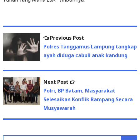
Previous
Previous Post
Post
post:
Polres Tanggamus Lampung tangkap
navigation
ayah diduga cabuli anak kandung
Next
Next Post
post:
Polri, BP Batam, Masyarakat
Selesaikan Konflik Rampang Secara
Musyawarah
Search