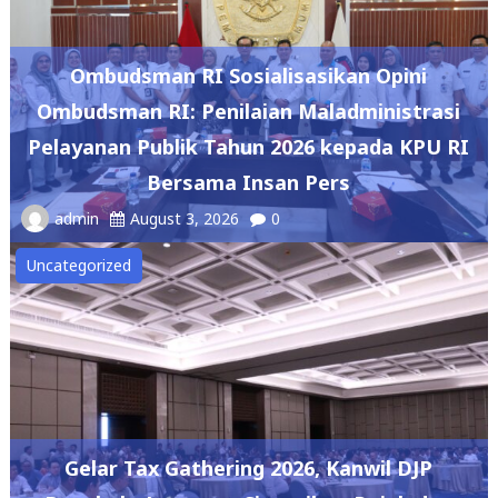
Ombudsman RI Sosialisasikan Opini
Ombudsman RI: Penilaian Maladministrasi
Pelayanan Publik Tahun 2026 kepada KPU RI
Bersama Insan Pers
admin
August 3, 2026
0
Uncategorized
Gelar Tax Gathering 2026, Kanwil DJP