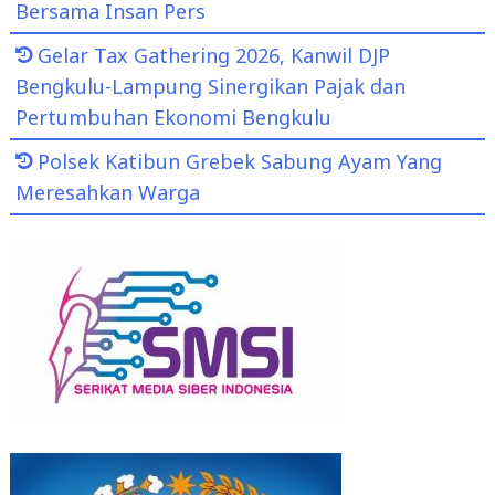
Bersama Insan Pers
Gelar Tax Gathering 2026, Kanwil DJP
Bengkulu-Lampung Sinergikan Pajak dan
Pertumbuhan Ekonomi Bengkulu
Polsek Katibun Grebek Sabung Ayam Yang
Meresahkan Warga