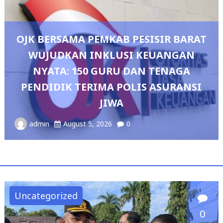
 PESISIR BARAT
SI KEUANGAN
 DAN TENAGA
Pedang Pora Sambut K
OLIS ASURANSI
Sianipar, Babak Baru K
Polresta Bandar
0
admin
August 4, 2026
0
Uncategorized
0