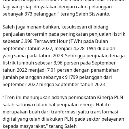
lagi yang siap dinyalakan dengan calon pelanggan
sebanyak 373 pelanggan,” terang Saleh Siswanto.
Saleh juga menambahkan, kesuksesan di bidang
penjualan tercermin pada peningkatan penjualan listrik
sebesar 3,998 Terrawatt Hour (TWh) pada Bulan
September tahun 2022, menjadi 4,278 TWh di bulan
yang sama pada tahun 2023. Sehingga penjualan tenaga
listrik tumbuh sebesar 3,96 persen pada September
tahun 2022 menjadi 7,01 persen dengan penambahan
jumlah pelanggan sebanyak 91799 pelanggan dari
September 2022 hingga September tahun 2023.
“Tren ini menunjukan adanya peningkatan Kinerja PLN
salah satunya dalam hal penjualan energi. Hal itu
merupakan buah dari tranformasi yaitu transformasi
digital yang telah dilakukan PLN pada sektor pelayanan
kepada masyarakat,” terang Saleh.