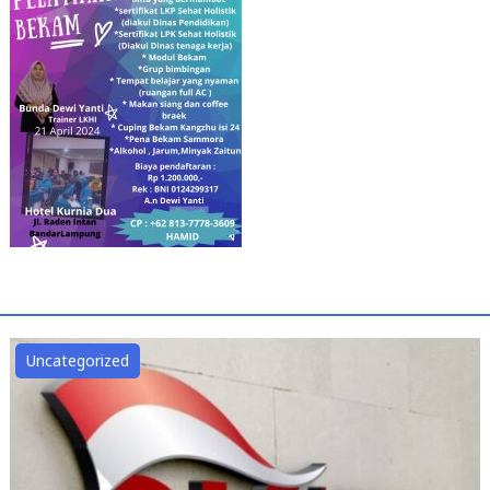
Uncategorized