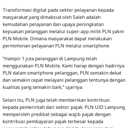
Transformasi digital pada sektor pelayanan kepada
masyarakat yang dimaksud oleh Saleh adalah
kemudahan pelayanan dan upaya peningkatan
kepuasan pelanggan melalui super-app milik PLN yakni
PLN Mobile. Dimana masyarakat dapat melakukan
permohonan pelayanan PLN melalui smartphone.
“Hampir 1 juta pelanggan di Lampung telah
menggunakan PLN Mobile. Kami harap dengan hadirnya
PLN dalam smartphone pelanggan, PLN semakin dekat
dan semakin cepat melayani pelanggan tentunya dengan
kualitas yang semakin baik,” ujarnya.
Selain itu, PLN juga telah memberikan kontribusi
kepada pemerintah dari sektor pajak. PLN UID Lampung
memperoleh predikat sebagai wajib pajak dengan
kontribusi pembayaran pajak terbesar kepada