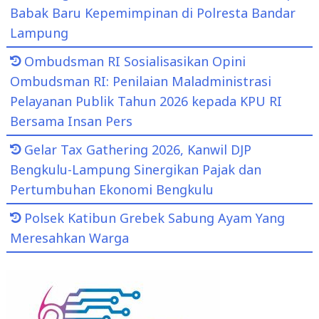
Babak Baru Kepemimpinan di Polresta Bandar
Lampung
Ombudsman RI Sosialisasikan Opini
Ombudsman RI: Penilaian Maladministrasi
Pelayanan Publik Tahun 2026 kepada KPU RI
Bersama Insan Pers
Gelar Tax Gathering 2026, Kanwil DJP
Bengkulu-Lampung Sinergikan Pajak dan
Pertumbuhan Ekonomi Bengkulu
Polsek Katibun Grebek Sabung Ayam Yang
Meresahkan Warga