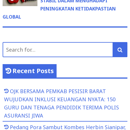
STABIL DALAM MENGHADAPI
PENINGKATAN KETIDAKPASTIAN
GLOBAL
Search
for:
Recent Posts
OJK BERSAMA PEMKAB PESISIR BARAT
WUJUDKAN INKLUSI KEUANGAN NYATA: 150
GURU DAN TENAGA PENDIDIK TERIMA POLIS
ASURANSI JIWA
Pedang Pora Sambut Kombes Herbin Sianipar,