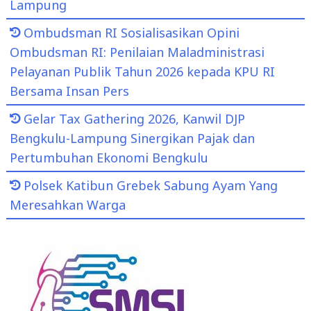
Lampung
Ombudsman RI Sosialisasikan Opini
Ombudsman RI: Penilaian Maladministrasi
Pelayanan Publik Tahun 2026 kepada KPU RI
Bersama Insan Pers
Gelar Tax Gathering 2026, Kanwil DJP
Bengkulu-Lampung Sinergikan Pajak dan
Pertumbuhan Ekonomi Bengkulu
Polsek Katibun Grebek Sabung Ayam Yang
Meresahkan Warga