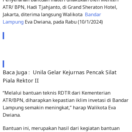
ATR/ BPN, Hadi Tjahjanto, di Grand Sheraton Hotel,
Jakarta, diterima langsung Walikota
Bandar
Lampung
Eva Dwiana, pada Rabu (10/1/2024)
Baca Juga :
Unila Gelar Kejurnas Pencak Silat
Piala Rektor II
“Melalui bantuan teknis RDTR dari Kementerian
ATR/BPN, diharapkan kepastian iklim invetasi di Bandar
Lampung semakin meningkat,” harap Walikota Eva
Dwiana.
Bantuan ini, merupakan hasil dari kegiatan bantuan