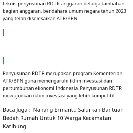
teknis penyusunan RDTR anggaran belanja tambahan
bagian anggaran, bendahara umum negara tahun 2023
yang telah diselesaikan ATR/BPN.
Penyusunan RDTR merupakan program Kementerian
ATR/BPN guna memengaruhi iklim investasi dan
pertumbuhan ekonomi Indonesia. Penyusunan RDTR
mewujudkan iklim investasi yang lebih kompetitif.
Baca Juga :
Nanang Ermanto Salurkan Bantuan
Bedah Rumah Untuk 10 Warga Kecamatan
Katibung