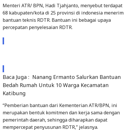
Menteri ATR/ BPN, Hadi Tjahjanto, menyebut terdapat
68 kabupaten/kota di 25 provinsi di indonesia menerim
bantuan teknis RDTR. Bantuan ini bebagai upaya
percepatan penyelesaian RDTR.
Baca Juga :
Nanang Ermanto Salurkan Bantuan
Bedah Rumah Untuk 10 Warga Kecamatan
Katibung
“Pemberian bantuan dari Kementerian ATR/BPN, ini
merupakan bentuk komitmen dan kerja sama dengan
pemerintah daerah, sehingga diharapkan dapat
mempercepat penyusunan RDTR,” jelasnya.