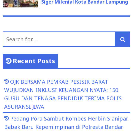
Siger Milenial Kota Bandar Lampung
Search
for:
Recent Posts
OJK BERSAMA PEMKAB PESISIR BARAT
WUJUDKAN INKLUSI KEUANGAN NYATA: 150
GURU DAN TENAGA PENDIDIK TERIMA POLIS
ASURANSI JIWA
Pedang Pora Sambut Kombes Herbin Sianipar,
Babak Baru Kepemimpinan di Polresta Bandar