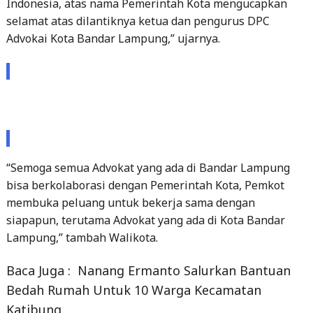
Indonesia, atas nama Pemerintah Kota mengucapkan
selamat atas dilantiknya ketua dan pengurus DPC
Advokai Kota Bandar Lampung,” ujarnya.
“Semoga semua Advokat yang ada di Bandar Lampung
bisa berkolaborasi dengan Pemerintah Kota, Pemkot
membuka peluang untuk bekerja sama dengan
siapapun, terutama Advokat yang ada di Kota Bandar
Lampung,” tambah Walikota.
Baca Juga :
Nanang Ermanto Salurkan Bantuan
Bedah Rumah Untuk 10 Warga Kecamatan
Katibung