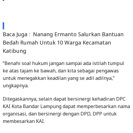
Baca Juga :
Nanang Ermanto Salurkan Bantuan
Bedah Rumah Untuk 10 Warga Kecamatan
Katibung
“Benahi soal hukum jangan sampai ada istilah tumpul
ke atas tajam ke bawah, dan kita sebagai pengawas
untuk menegakkan keadilan yang se adil adilnya,”
ungkapnya.
Ditegaskannya, selain dapat bersinergi kehadiran DPC
KAI Kota Bandar Lampung dapat memperbesarkan nama
organisasi, dan bersinergi dengan DPD, DPP untuk
membesarkan KAI.