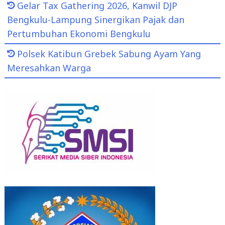
Gelar Tax Gathering 2026, Kanwil DJP
Bengkulu-Lampung Sinergikan Pajak dan
Pertumbuhan Ekonomi Bengkulu
Polsek Katibun Grebek Sabung Ayam Yang
Meresahkan Warga