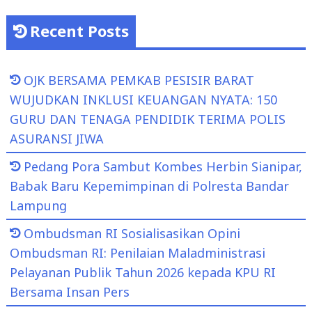
Recent Posts
OJK BERSAMA PEMKAB PESISIR BARAT
WUJUDKAN INKLUSI KEUANGAN NYATA: 150
GURU DAN TENAGA PENDIDIK TERIMA POLIS
ASURANSI JIWA
Pedang Pora Sambut Kombes Herbin Sianipar,
Babak Baru Kepemimpinan di Polresta Bandar
Lampung
Ombudsman RI Sosialisasikan Opini
Ombudsman RI: Penilaian Maladministrasi
Pelayanan Publik Tahun 2026 kepada KPU RI
Bersama Insan Pers