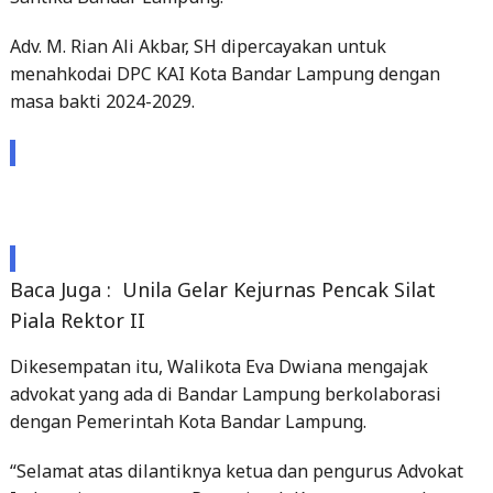
Adv. M. Rian Ali Akbar, SH dipercayakan untuk
menahkodai DPC KAI Kota Bandar Lampung dengan
masa bakti 2024-2029.
Baca Juga :
Unila Gelar Kejurnas Pencak Silat
Piala Rektor II
Dikesempatan itu, Walikota Eva Dwiana mengajak
advokat yang ada di Bandar Lampung berkolaborasi
dengan Pemerintah Kota Bandar Lampung.
“Selamat atas dilantiknya ketua dan pengurus Advokat