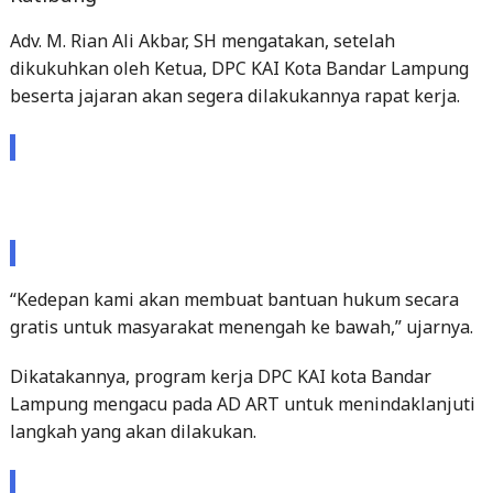
Adv. M. Rian Ali Akbar, SH mengatakan, setelah
dikukuhkan oleh Ketua, DPC KAI Kota Bandar Lampung
beserta jajaran akan segera dilakukannya rapat kerja.
“Kedepan kami akan membuat bantuan hukum secara
gratis untuk masyarakat menengah ke bawah,” ujarnya.
Dikatakannya, program kerja DPC KAI kota Bandar
Lampung mengacu pada AD ART untuk menindaklanjuti
langkah yang akan dilakukan.