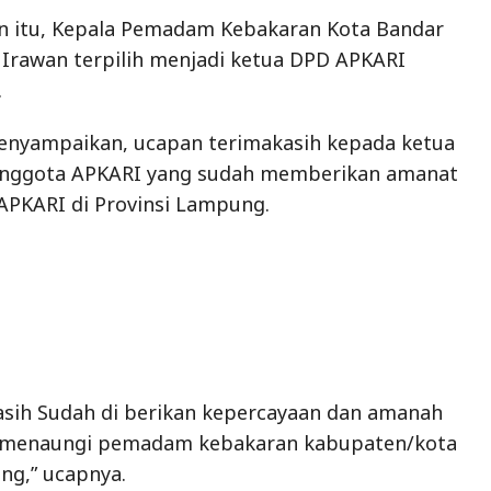
 itu, Kepala Pemadam Kebakaran Kota Bandar
Irawan terpilih menjadi ketua DPD APKARI
.
enyampaikan, ucapan terimakasih kepada ketua
anggota APKARI yang sudah memberikan amanat
PKARI di Provinsi Lampung.
asih Sudah di berikan kepercayaan dan amanah
 menaungi pemadam kebakaran kabupaten/kota
ng,” ucapnya.