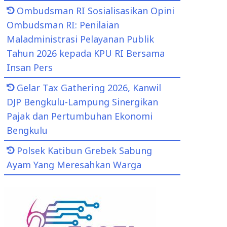
Ombudsman RI Sosialisasikan Opini
Ombudsman RI: Penilaian
Maladministrasi Pelayanan Publik
Tahun 2026 kepada KPU RI Bersama
Insan Pers
Gelar Tax Gathering 2026, Kanwil
DJP Bengkulu-Lampung Sinergikan
Pajak dan Pertumbuhan Ekonomi
Bengkulu
Polsek Katibun Grebek Sabung
Ayam Yang Meresahkan Warga