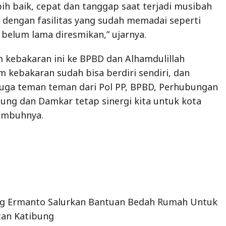
ih baik, cepat dan tanggap saat terjadi musibah
 dengan fasilitas yang sudah memadai seperti
belum lama diresmikan,” ujarnya.
 kebakaran ini ke BPBD dan Alhamdulillah
kebakaran sudah bisa berdiri sendiri, dan
juga teman teman dari Pol PP, BPBD, Perhubungan
ng dan Damkar tetap sinergi kita untuk kota
imbuhnya.
g Ermanto Salurkan Bantuan Bedah Rumah Untuk
an Katibung