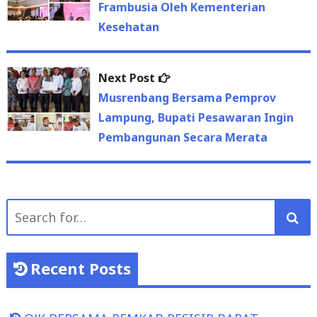
navigation
Frambusia Oleh Kementerian
Kesehatan
Next
Next Post
post:
Musrenbang Bersama Pemprov
Lampung, Bupati Pesawaran Ingin
Pembangunan Secara Merata
Search
for:
Recent Posts