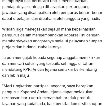
mempunyai hak berbicara untuk mengeluarkan
pendapatnya, sehingga diharapkan pertanggung
jawaban yang disampaikan oleh pengurus benar -benar
dapat dipelajari dan dipahami oleh anggota yang hadir.
Wildan juga menegaskan sejauh mana keberhasilan
pengurus dalam mengembangkan koperasi ini dengan
memberdayakan anggotanya melalui pelayanan simpan
pinjam dan bidang usaha lainnya.
Ia pun mengajak kepada segenap anggota memikirkan
dan mencari solusi yang terbaik, sehingga di tahun
mendatang KPRI Andan Jejama semakin berkembang
dan lebih maju.
“Mari tingkatkan partipasi anggota, saya harapkan
pengurus Koperasi Andan Jejama dapat melakukan
terobosan baru untuk menambah produk produk
layanan yang sudah ada, baik bersifat komersil maupun