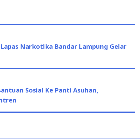
 Lapas Narkotika Bandar Lampung Gelar
antuan Sosial Ke Panti Asuhan,
ntren