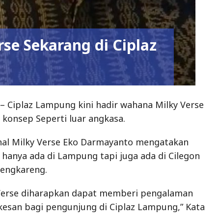
se Sekarang di Ciplaz
 Ciplaz Lampung kini hadir wahana Milky Verse
 konsep Seperti luar angkasa.
nal Milky Verse Eko Darmayanto mengatakan
 hanya ada di Lampung tapi juga ada di Cilegon
Cengkareng.
 Verse diharapkan dapat memberi pengalaman
esan bagi pengunjung di Ciplaz Lampung,” Kata