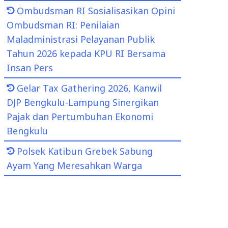
Ombudsman RI Sosialisasikan Opini
Ombudsman RI: Penilaian
Maladministrasi Pelayanan Publik
Tahun 2026 kepada KPU RI Bersama
Insan Pers
Gelar Tax Gathering 2026, Kanwil
DJP Bengkulu-Lampung Sinergikan
Pajak dan Pertumbuhan Ekonomi
Bengkulu
Polsek Katibun Grebek Sabung
Ayam Yang Meresahkan Warga