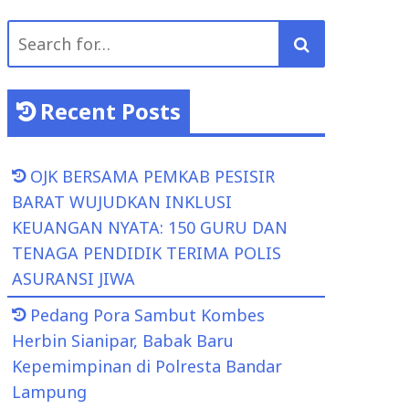
Search
for:
Recent Posts
OJK BERSAMA PEMKAB PESISIR
BARAT WUJUDKAN INKLUSI
KEUANGAN NYATA: 150 GURU DAN
TENAGA PENDIDIK TERIMA POLIS
ASURANSI JIWA
Pedang Pora Sambut Kombes
Herbin Sianipar, Babak Baru
Kepemimpinan di Polresta Bandar
Lampung