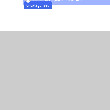
Uncategorized