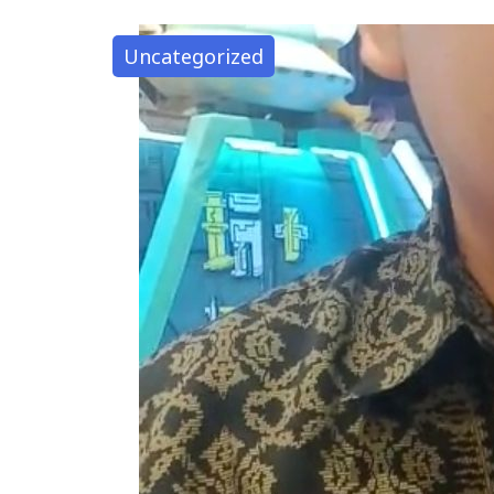
Uncategorized