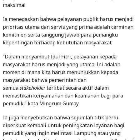
maksimal.
Ia menegaskan bahwa pelayanan publik harus menjadi
prioritas utama dan servis yang prima adalah cerminan
komitmen serta tanggung jawab para pemangku
kepentingan terhadap kebutuhan masyarakat.
“Dalam menyambut Idul Fitri, pelayanan kepada
masyarakat harus menjadi yang utama. Ini adalah
momen di mana kita harus menunjukkan kepada
masyarakat bahwa pemerintah dan
semua
stakeholder
terlibat secara aktif dalam
memastikan kenyamanan dan keamanan bagi para
pemudik,” kata Mingrum Gumay.
Ia juga menyebutkan bahwa sejumlah titik perlu
diperkuat kembali untuk peningkatan layanan bagi
pemudik yang ingin melintasi Lampung atau yang