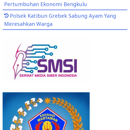
Pertumbuhan Ekonomi Bengkulu
Polsek Katibun Grebek Sabung Ayam Yang
Meresahkan Warga