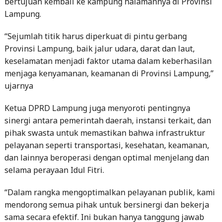
bertujuan kembali ke kampung halamannya di Provinsi
Lampung.
“Sejumlah titik harus diperkuat di pintu gerbang
Provinsi Lampung, baik jalur udara, darat dan laut,
keselamatan menjadi faktor utama dalam keberhasilan
menjaga kenyamanan, keamanan di Provinsi Lampung,”
ujarnya
Ketua DPRD Lampung juga menyoroti pentingnya
sinergi antara pemerintah daerah, instansi terkait, dan
pihak swasta untuk memastikan bahwa infrastruktur
pelayanan seperti transportasi, kesehatan, keamanan,
dan lainnya beroperasi dengan optimal menjelang dan
selama perayaan Idul Fitri.
“Dalam rangka mengoptimalkan pelayanan publik, kami
mendorong semua pihak untuk bersinergi dan bekerja
sama secara efektif. Ini bukan hanya tanggung jawab