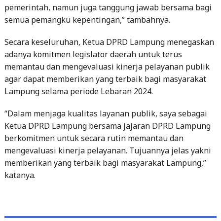
pemerintah, namun juga tanggung jawab bersama bagi
semua pemangku kepentingan,” tambahnya.
Secara keseluruhan, Ketua DPRD Lampung menegaskan
adanya komitmen legislator daerah untuk terus
memantau dan mengevaluasi kinerja pelayanan publik
agar dapat memberikan yang terbaik bagi masyarakat
Lampung selama periode Lebaran 2024.
“Dalam menjaga kualitas layanan publik, saya sebagai
Ketua DPRD Lampung bersama jajaran DPRD Lampung
berkomitmen untuk secara rutin memantau dan
mengevaluasi kinerja pelayanan. Tujuannya jelas yakni
memberikan yang terbaik bagi masyarakat Lampung,”
katanya.