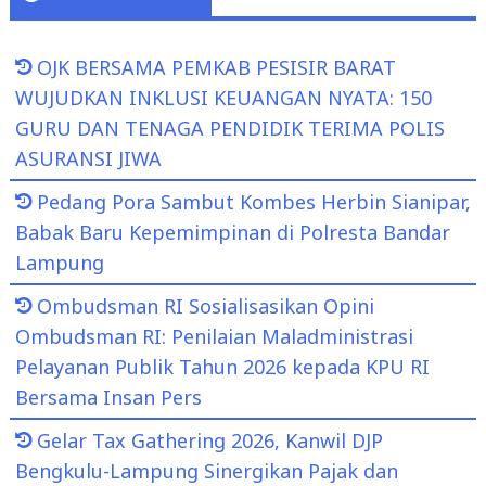
OJK BERSAMA PEMKAB PESISIR BARAT
WUJUDKAN INKLUSI KEUANGAN NYATA: 150
GURU DAN TENAGA PENDIDIK TERIMA POLIS
ASURANSI JIWA
Pedang Pora Sambut Kombes Herbin Sianipar,
Babak Baru Kepemimpinan di Polresta Bandar
Lampung
Ombudsman RI Sosialisasikan Opini
Ombudsman RI: Penilaian Maladministrasi
Pelayanan Publik Tahun 2026 kepada KPU RI
Bersama Insan Pers
Gelar Tax Gathering 2026, Kanwil DJP
Bengkulu-Lampung Sinergikan Pajak dan