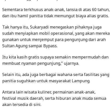
Sementara terkhusus anak-anak, lansia di atas 60 tahun,
dan ibu hamil panitia tidak memungut biaya alias gratis.
Tak hanya itu, Sukaryadi menegaskan pihaknya juga
sudah menyiapkan mobil operasional, yang akan mereka
gunakan untuk menjemput para pengunjung dari arah
Sultan Agung sampai Bypass.
Itu kita kasih gratis supaya semakin mempermudah dan
membuat nyaman pengunjung,” ujarnya.
Selain itu, ada juga berbagai wahana serta fasilitas yang
panitia suguhkan untuk masyarakat Lampung.
Antara lain wisata kuliner, permainan anak-anak,
festival musik daerah, serta hiburan anak muda semua
akan tersedia di sini.