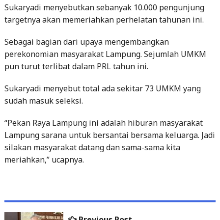
Sukaryadi menyebutkan sebanyak 10.000 pengunjung
targetnya akan memeriahkan perhelatan tahunan ini.
Sebagai bagian dari upaya mengembangkan
perekonomian masyarakat Lampung. Sejumlah UMKM
pun turut terlibat dalam PRL tahun ini.
Sukaryadi menyebut total ada sekitar 73 UMKM yang
sudah masuk seleksi.
“Pekan Raya Lampung ini adalah hiburan masyarakat
Lampung sarana untuk bersantai bersama keluarga. Jadi
silakan masyarakat datang dan sama-sama kita
meriahkan,” ucapnya.
Previous
Previous Post