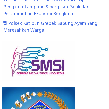
Bengkulu-Lampung Sinergikan Pajak dan
Pertumbuhan Ekonomi Bengkulu
Polsek Katibun Grebek Sabung Ayam Yang
Meresahkan Warga