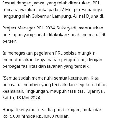
Sesuai dengan jadwal yang telah ditentukan, PRL
rencananya akan buka pada 22 Mei peresmiannya
langsung oleh Gubernur Lampung, Arinal Djunaidi.
Project Manager PRL 2024, Sukaryadi, menuturkan
persiapan yang sudah dilakukan sudah mencapai 90
persen.
Ia menegaskan pegelaran PRL sebisa mungkin
mengutamakan kenyamanan pengunjung, dengan
berbagai fasilitas dan layanan yang terbaik.
“Semua sudah memenuhi semua ketentuan. Kita
berusaha memberi yang terbaik dari segi ketertiban,
keamanan, lingkungan, maupun fasilitas,” ujarnya ,
Sabtu, 18 Mei 2024.
Harga tiket yang tersedia pun beragam, mulai dari
Rp15.000 hingga Rp50.000 rupiah.