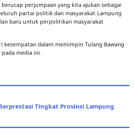
 berucap perjumpaan yang kita ajukan sebagai
eluruh partai politik dan masyarakat Lampung
lan baru untuk perpolitikan masyarakat
eri kesempatan dalam memimpin Tulang Bawang
 pada media ini.
Berprestasi Tingkat Provinsi Lampung