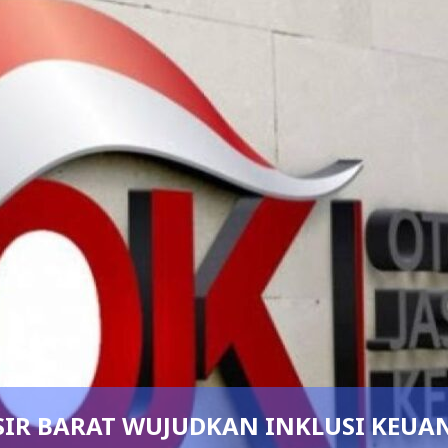
WUJUDKAN INKLUSI KEUANGAN NYATA