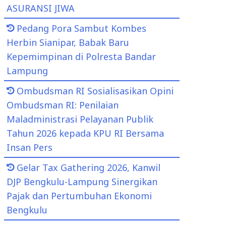
ASURANSI JIWA
Pedang Pora Sambut Kombes
Herbin Sianipar, Babak Baru
Kepemimpinan di Polresta Bandar
Lampung
Ombudsman RI Sosialisasikan Opini
Ombudsman RI: Penilaian
Maladministrasi Pelayanan Publik
Tahun 2026 kepada KPU RI Bersama
Insan Pers
Gelar Tax Gathering 2026, Kanwil
DJP Bengkulu-Lampung Sinergikan
Pajak dan Pertumbuhan Ekonomi
Bengkulu