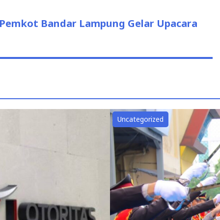
a, Pemkot Bandar Lampung Gelar Upacara
Uncategorized