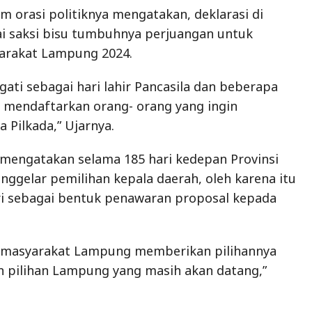
m orasi politiknya mengatakan, deklarasi di
ai saksi bisu tumbuhnya perjuangan untuk
yarakat Lampung 2024.
ingati sebagai hari lahir Pancasila dan beberapa
 mendaftarkan orang- orang yang ingin
 Pilkada,” Ujarnya.
mengatakan selama 185 hari kedepan Provinsi
gelar pemilihan kepala daerah, oleh karena itu
ri sebagai bentuk penawaran proposal kepada
n masyarakat Lampung memberikan pilihannya
 pilihan Lampung yang masih akan datang,”