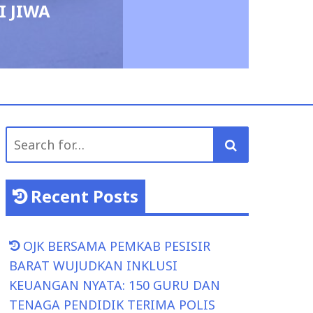
admin
August 4, 
Search
for:
Recent Posts
OJK BERSAMA PEMKAB PESISIR
BARAT WUJUDKAN INKLUSI
KEUANGAN NYATA: 150 GURU DAN
TENAGA PENDIDIK TERIMA POLIS