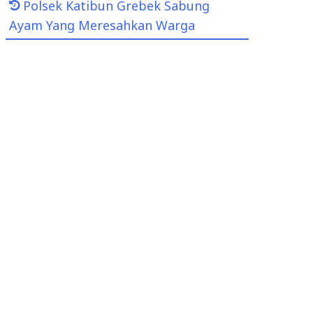
Polsek Katibun Grebek Sabung
Ayam Yang Meresahkan Warga