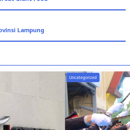
ovinsi Lampung
Uncategorized