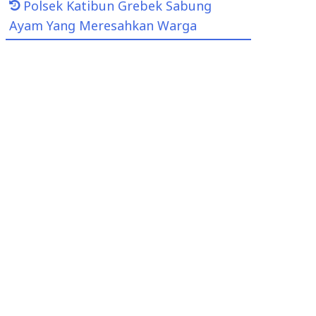
Polsek Katibun Grebek Sabung
Ayam Yang Meresahkan Warga