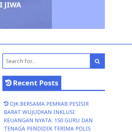
Lampung
026
0
Search
for:
Recent Posts
OJK BERSAMA PEMKAB PESISIR
BARAT WUJUDKAN INKLUSI
KEUANGAN NYATA: 150 GURU DAN
TENAGA PENDIDIK TERIMA POLIS