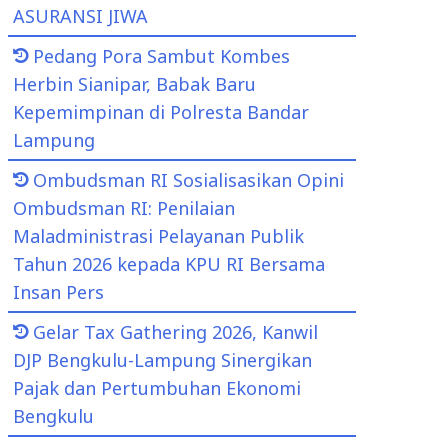
ASURANSI JIWA
Pedang Pora Sambut Kombes
Herbin Sianipar, Babak Baru
Kepemimpinan di Polresta Bandar
Lampung
Ombudsman RI Sosialisasikan Opini
Ombudsman RI: Penilaian
Maladministrasi Pelayanan Publik
Tahun 2026 kepada KPU RI Bersama
Insan Pers
Gelar Tax Gathering 2026, Kanwil
DJP Bengkulu-Lampung Sinergikan
Pajak dan Pertumbuhan Ekonomi
Bengkulu