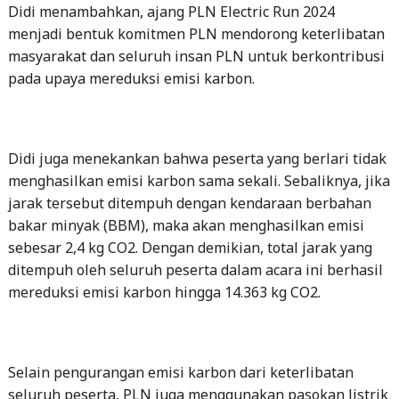
Didi menambahkan, ajang PLN Electric Run 2024
menjadi bentuk komitmen PLN mendorong keterlibatan
masyarakat dan seluruh insan PLN untuk berkontribusi
pada upaya mereduksi emisi karbon.
Didi juga menekankan bahwa peserta yang berlari tidak
menghasilkan emisi karbon sama sekali. Sebaliknya, jika
jarak tersebut ditempuh dengan kendaraan berbahan
bakar minyak (BBM), maka akan menghasilkan emisi
sebesar 2,4 kg CO2. Dengan demikian, total jarak yang
ditempuh oleh seluruh peserta dalam acara ini berhasil
mereduksi emisi karbon hingga 14.363 kg CO2.
Selain pengurangan emisi karbon dari keterlibatan
seluruh peserta, PLN juga menggunakan pasokan listrik