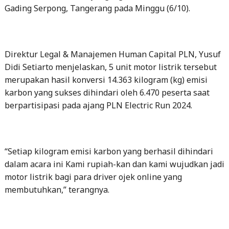
Gading Serpong, Tangerang pada Minggu (6/10).
Direktur Legal & Manajemen Human Capital PLN, Yusuf
Didi Setiarto menjelaskan, 5 unit motor listrik tersebut
merupakan hasil konversi 14.363 kilogram (kg) emisi
karbon yang sukses dihindari oleh 6.470 peserta saat
berpartisipasi pada ajang PLN Electric Run 2024.
“Setiap kilogram emisi karbon yang berhasil dihindari
dalam acara ini Kami rupiah-kan dan kami wujudkan jadi
motor listrik bagi para driver ojek online yang
membutuhkan,” terangnya.