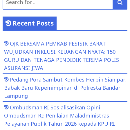
for:
Recent Posts
OJK BERSAMA PEMKAB PESISIR BARAT
WUJUDKAN INKLUSI KEUANGAN NYATA: 150
GURU DAN TENAGA PENDIDIK TERIMA POLIS
ASURANSI JIWA
Pedang Pora Sambut Kombes Herbin Sianipar,
Babak Baru Kepemimpinan di Polresta Bandar
Lampung
Ombudsman RI Sosialisasikan Opini
Ombudsman RI: Penilaian Maladministrasi
Pelayanan Publik Tahun 2026 kepada KPU RI