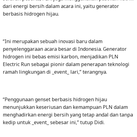
dari energi bersih dalam acara ini, yaitu generator
berbasis hidrogen hijau.
“Ini merupakan sebuah inovasi baru dalam
penyelenggaraan acara besar di Indonesia. Generator
hidrogen ini bebas emisi karbon, menjadikan PLN
Electric Run sebagai pionir dalam penerapan teknologi
ramah lingkungan di _event_ lari,” terangnya.
“Penggunaan genset berbasis hidrogen hijau
menunjukkan keseriusan dan kemampuan PLN dalam
menghadirkan energi bersih yang tetap andal dan tanpa
kedip untuk _event_ sebesar ini,” tutup Didi.