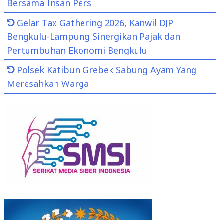
Bersama Insan Pers
Gelar Tax Gathering 2026, Kanwil DJP
Bengkulu-Lampung Sinergikan Pajak dan
Pertumbuhan Ekonomi Bengkulu
Polsek Katibun Grebek Sabung Ayam Yang
Meresahkan Warga