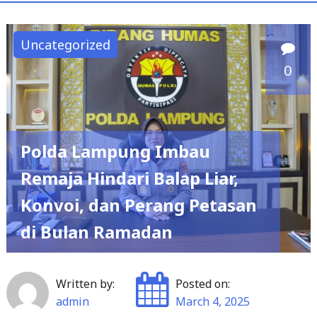
Uncategorized
0
Polda Lampung Imbau
Remaja Hindari Balap Liar,
Konvoi, dan Perang Petasan
di Bulan Ramadan
Written by:
Posted on:
admin
March 4, 2025