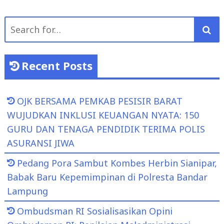
Search
for:
Recent Posts
OJK BERSAMA PEMKAB PESISIR BARAT
WUJUDKAN INKLUSI KEUANGAN NYATA: 150
GURU DAN TENAGA PENDIDIK TERIMA POLIS
ASURANSI JIWA
Pedang Pora Sambut Kombes Herbin Sianipar,
Babak Baru Kepemimpinan di Polresta Bandar
Lampung
Ombudsman RI Sosialisasikan Opini