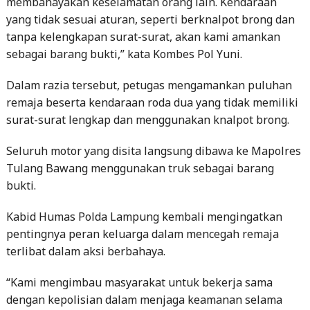
membahayakan keselamatan orang lain. Kendaraan
yang tidak sesuai aturan, seperti berknalpot brong dan
tanpa kelengkapan surat-surat, akan kami amankan
sebagai barang bukti,” kata Kombes Pol Yuni.
Dalam razia tersebut, petugas mengamankan puluhan
remaja beserta kendaraan roda dua yang tidak memiliki
surat-surat lengkap dan menggunakan knalpot brong.
Seluruh motor yang disita langsung dibawa ke Mapolres
Tulang Bawang menggunakan truk sebagai barang
bukti.
Kabid Humas Polda Lampung kembali mengingatkan
pentingnya peran keluarga dalam mencegah remaja
terlibat dalam aksi berbahaya.
“Kami mengimbau masyarakat untuk bekerja sama
dengan kepolisian dalam menjaga keamanan selama