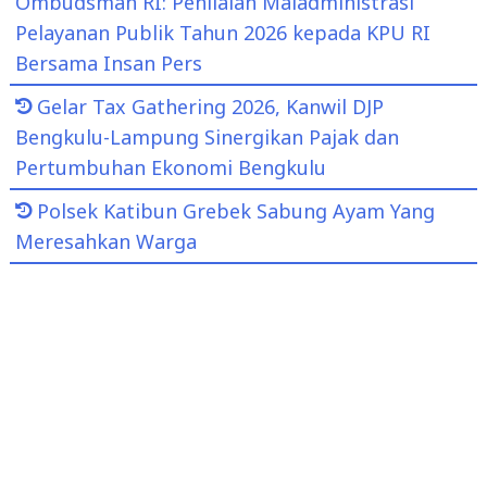
Ombudsman RI: Penilaian Maladministrasi
Pelayanan Publik Tahun 2026 kepada KPU RI
Bersama Insan Pers
Gelar Tax Gathering 2026, Kanwil DJP
Bengkulu-Lampung Sinergikan Pajak dan
Pertumbuhan Ekonomi Bengkulu
Polsek Katibun Grebek Sabung Ayam Yang
Meresahkan Warga