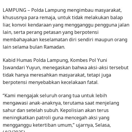
LAMPUNG – Polda Lampung mengimbau masyarakat,
khususnya para remaja, untuk tidak melakukan balap
liar, konvoi kendaraan yang mengganggu pengguna jalan
lain, serta perang petasan yang berpotensi
membahayakan keselamatan diri sendiri maupun orang
lain selama bulan Ramadan.
Kabid Humas Polda Lampung, Kombes Pol Yuni
Iswandari Yuyun, menegaskan bahwa aksi-aksi tersebut
tidak hanya meresahkan masyarakat, tetapi juga
berpotensi menyebabkan kecelakaan fatal.
“Kami mengajak seluruh orang tua untuk lebih
mengawasi anak-anaknya, terutama saat menjelang
sahur dan setelah subuh. Kepolisian akan terus
meningkatkan patroli guna mencegah aksi yang
mengganggu ketertiban umum,” ujarnya, Selasa,