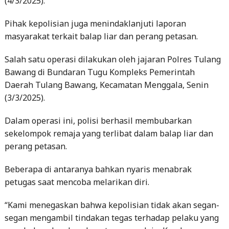
(4/3/2025).
Pihak kepolisian juga menindaklanjuti laporan
masyarakat terkait balap liar dan perang petasan.
Salah satu operasi dilakukan oleh jajaran Polres Tulang
Bawang di Bundaran Tugu Kompleks Pemerintah
Daerah Tulang Bawang, Kecamatan Menggala, Senin
(3/3/2025).
Dalam operasi ini, polisi berhasil membubarkan
sekelompok remaja yang terlibat dalam balap liar dan
perang petasan.
Beberapa di antaranya bahkan nyaris menabrak
petugas saat mencoba melarikan diri.
“Kami menegaskan bahwa kepolisian tidak akan segan-
segan mengambil tindakan tegas terhadap pelaku yang