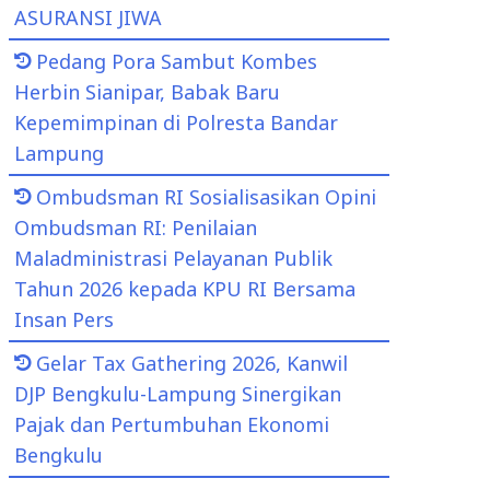
ASURANSI JIWA
Pedang Pora Sambut Kombes
Herbin Sianipar, Babak Baru
Kepemimpinan di Polresta Bandar
Lampung
Ombudsman RI Sosialisasikan Opini
Ombudsman RI: Penilaian
Maladministrasi Pelayanan Publik
Tahun 2026 kepada KPU RI Bersama
Insan Pers
Gelar Tax Gathering 2026, Kanwil
DJP Bengkulu-Lampung Sinergikan
Pajak dan Pertumbuhan Ekonomi
Bengkulu