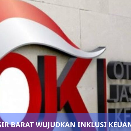
SIR BARAT WUJUDKAN INKLUSI KEUA