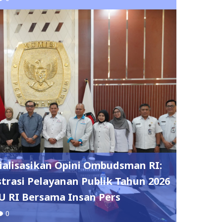
alisasikan Opini Ombudsman RI:
trasi Pelayanan Publik Tahun 2026
 RI Bersama Insan Pers
0