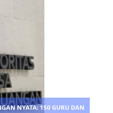
NGAN NYATA: 150 GURU DAN