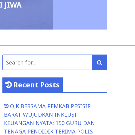
I JIWA
Search
for:
Recent Posts
OJK BERSAMA PEMKAB PESISIR
BARAT WUJUDKAN INKLUSI
KEUANGAN NYATA: 150 GURU DAN
TENAGA PENDIDIK TERIMA POLIS