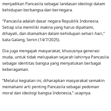
menjadikan Pancasila sebagai landasan ideologi dalam
kehidupan berbangsa dan bernegara.
“Pancasila adalah dasar negara Republik Indonesia.
Setiap sila memiliki makna yang harus dipahami,
dihayati, dan diamalkan dalam kehidupan sehari-hari,”
kata Galang, Senin (14/7/2025).
Dia juga mengajak masyarakat, khususnya generasi
muda, untuk tidak melupakan sejarah lahirnya Pancasila
sebagai identitas bangsa yang menyatukan berbagai
keberagaman.
“Melalui kegiatan ini, diharapkan masyarakat semakin
memahami arti penting Pancasila sebagai pedoman
moral dan ideologi bangsa Indonesia,” ucapnya.