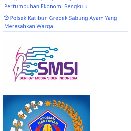
Pertumbuhan Ekonomi Bengkulu
Polsek Katibun Grebek Sabung Ayam Yang
Meresahkan Warga