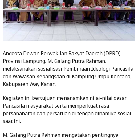
Anggota Dewan Perwakilan Rakyat Daerah (DPRD)
Provinsi Lampung, M. Galang Putra Rahman,
melaksanakan sosialisasi Pembinaan Ideologi Pancasila
dan Wawasan Kebangsaan di Kampung Umpu Kencana,
Kabupaten Way Kanan.
Kegiatan ini bertujuan menanamkan nilai-nilai dasar
Pancasila masyarakat serta memperkuat rasa
persahabatan dan persatuan di tengah dinamika sosial
saat ini.
M. Galang Putra Rahman mengatakan pentingnya