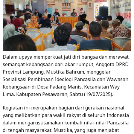
Dalam upaya memperkuat jati diri bangsa dan merawat
semangat kebangsaan dari akar rumput, Anggota DPRD
Provinsi Lampung, Mustika Bahrum, menggelar
Sosialisasi Pembinaan Ideologi Pancasila dan Wawasan
Kebangsaan di Desa Padang Manis, Kecamatan Way
Lima, Kabupaten Pesawaran, Sabtu (19/07/2025).
Kegiatan ini merupakan bagian dari gerakan nasional
yang melibatkan para wakil rakyat di seluruh Indonesia
dalam mengarusutamakan kembali nilai-nilai Pancasila
di tengah masyarakat. Mustika, yang juga menjabat