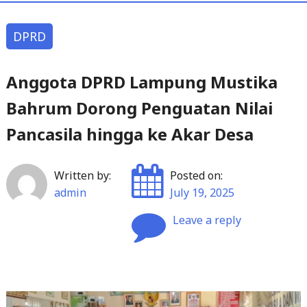
DPRD
Anggota DPRD Lampung Mustika
Bahrum Dorong Penguatan Nilai
Pancasila hingga ke Akar Desa
Written by:
Posted on:
admin
July 19, 2025
Leave a reply