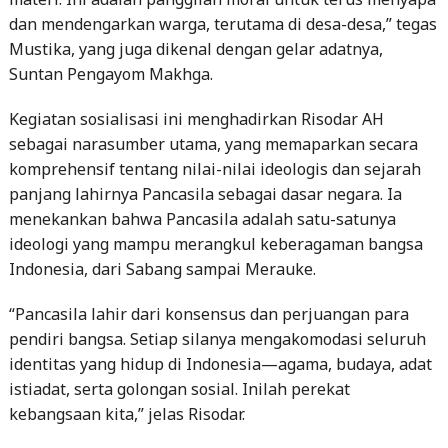
dan mendengarkan warga, terutama di desa-desa,” tegas
Mustika, yang juga dikenal dengan gelar adatnya,
Suntan Pengayom Makhga.
Kegiatan sosialisasi ini menghadirkan Risodar AH
sebagai narasumber utama, yang memaparkan secara
komprehensif tentang nilai-nilai ideologis dan sejarah
panjang lahirnya Pancasila sebagai dasar negara. Ia
menekankan bahwa Pancasila adalah satu-satunya
ideologi yang mampu merangkul keberagaman bangsa
Indonesia, dari Sabang sampai Merauke.
“Pancasila lahir dari konsensus dan perjuangan para
pendiri bangsa. Setiap silanya mengakomodasi seluruh
identitas yang hidup di Indonesia—agama, budaya, adat
istiadat, serta golongan sosial. Inilah perekat
kebangsaan kita,” jelas Risodar.