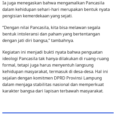
Ia juga menegaskan bahwa mengamalkan Pancasila
dalam kehidupan sehari-hari merupakan bentuk nyata
pengisian kemerdekaan yang sejati.
“Dengan nilai Pancasila, kita bisa melawan segala
bentuk intoleransi dan paham yang bertentangan
dengan jati diri bangsa,” tambahnya.
Kegiatan ini menjadi bukti nyata bahwa penguatan
ideologi Pancasila tak hanya dilakukan di ruang-ruang
formal, tetapi juga harus menyentuh langsung
kehidupan masyarakat, termasuk di desa-desa. Hal ini
sejalan dengan komitmen DPRD Provinsi Lampung
dalam menjaga stabilitas nasional dan memperkuat
karakter bangsa dari lapisan terbawah masyarakat.