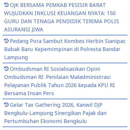
OJK BERSAMA PEMKAB PESISIR BARAT
WUJUDKAN INKLUSI KEUANGAN NYATA: 150
GURU DAN TENAGA PENDIDIK TERIMA POLIS
ASURANSI JIWA
Pedang Pora Sambut Kombes Herbin Sianipar,
Babak Baru Kepemimpinan di Polresta Bandar
Lampung
Ombudsman RI Sosialisasikan Opini
Ombudsman RI: Penilaian Maladministrasi
Pelayanan Publik Tahun 2026 kepada KPU RI
Bersama Insan Pers
Gelar Tax Gathering 2026, Kanwil DJP
Bengkulu-Lampung Sinergikan Pajak dan
Pertumbuhan Ekonomi Bengkulu