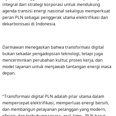
integral dari strategi korporasi untuk mendukung
agenda transisi energi nasional sekaligus memperkuat
peran PLN sebagai penggerak utama elektrifikasi dan
dekarbonisasi di Indonesia.
Darmawan menegaskan bahwa transformasi digital
bukan sekadar pengadopsian teknologi, tetapi juga
mencerminkan perubahan kultur, proses kerja, dan
model layanan untuk menjawab tantangan energi masa
depan.
“Transformasi digital PLN adalah pilar utama dalam
mempercepat elektrifikasi, memperluas energi bersih,
dan membangun pelayanan pelanggan yang modern,
efisien, dan terhubung secara _real-time_. PLN harus