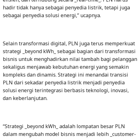
hadir tidak hanya sebagai penyedia listrik, tetapi juga
sebagai penyedia solusi energi,” ucapnya.
Selain transformasi digital, PLN juga terus memperkuat
strategi _beyond kWh_ sebagai bagian dari transformasi
bisnis untuk menghadirkan nilai tambah bagi pelanggan
sekaligus menjawab kebutuhan energi yang semakin
kompleks dan dinamis. Strategi ini menandai transisi
PLN dari sekadar penyedia listrik menjadi penyedia
solusi energi terintegrasi berbasis teknologi, inovasi,
dan keberlanjutan.
“Strategi _beyond kWh_ adalah lompatan besar PLN
dalam mengubah model bisnis menjadi lebih _customer-