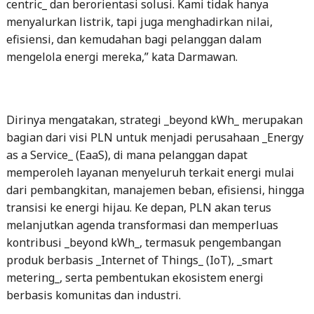
centric_ dan berorientasi solusi. Kami tidak hanya
menyalurkan listrik, tapi juga menghadirkan nilai,
efisiensi, dan kemudahan bagi pelanggan dalam
mengelola energi mereka,” kata Darmawan.
Dirinya mengatakan, strategi _beyond kWh_ merupakan
bagian dari visi PLN untuk menjadi perusahaan _Energy
as a Service_ (EaaS), di mana pelanggan dapat
memperoleh layanan menyeluruh terkait energi mulai
dari pembangkitan, manajemen beban, efisiensi, hingga
transisi ke energi hijau. Ke depan, PLN akan terus
melanjutkan agenda transformasi dan memperluas
kontribusi _beyond kWh_, termasuk pengembangan
produk berbasis _Internet of Things_ (IoT), _smart
metering_, serta pembentukan ekosistem energi
berbasis komunitas dan industri.