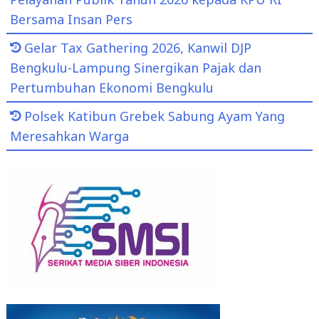
Bersama Insan Pers
Gelar Tax Gathering 2026, Kanwil DJP
Bengkulu-Lampung Sinergikan Pajak dan
Pertumbuhan Ekonomi Bengkulu
Polsek Katibun Grebek Sabung Ayam Yang
Meresahkan Warga