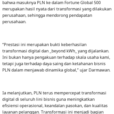
bahwa masuknya PLN ke dalam Fortune Global 500
merupakan hasil nyata dari transformasi yang dilakukan
perusahaan, sehingga mendorong pendapatan
perusahaan.
“Prestasi ini merupakan bukti keberhasilan
transformasi digital dan _beyond kWh_ yang dijalankan.
Ini bukan hanya pengakuan terhadap skala usaha kami,
tetapi juga terhadap daya saing dan ketahanan bisnis
PLN dalam menjawab dinamika global,” ujar Darmawan.
Ia melanjutkan, PLN terus mempercepat transformasi
digital di seluruh lini bisnis guna meningkatkan
efisiensi operasional, keandalan pasokan, dan kualitas
layanan pelanggan. Transformasi ini menjadi bagian