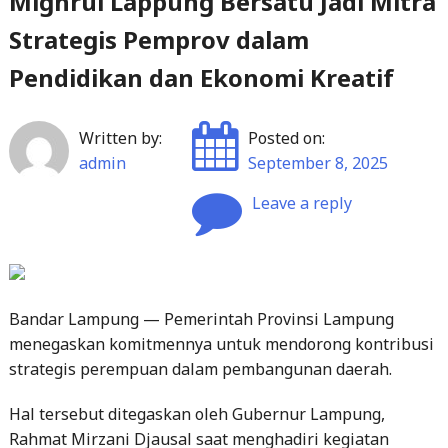
Mighrul Lappung Bersatu Jadi Mitra
Strategis Pemprov dalam
Pendidikan dan Ekonomi Kreatif
Written by:
Posted on:
admin
September 8, 2025
Leave a reply
Bandar Lampung — Pemerintah Provinsi Lampung
menegaskan komitmennya untuk mendorong kontribusi
strategis perempuan dalam pembangunan daerah.
Hal tersebut ditegaskan oleh Gubernur Lampung,
Rahmat Mirzani Djausal saat menghadiri kegiatan