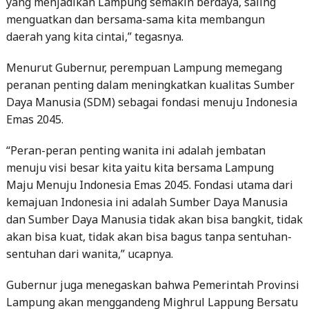
yang menjadikan Lampung semakin berdaya, saling
menguatkan dan bersama-sama kita membangun
daerah yang kita cintai,” tegasnya.
Menurut Gubernur, perempuan Lampung memegang
peranan penting dalam meningkatkan kualitas Sumber
Daya Manusia (SDM) sebagai fondasi menuju Indonesia
Emas 2045.
“Peran-peran penting wanita ini adalah jembatan
menuju visi besar kita yaitu kita bersama Lampung
Maju Menuju Indonesia Emas 2045. Fondasi utama dari
kemajuan Indonesia ini adalah Sumber Daya Manusia
dan Sumber Daya Manusia tidak akan bisa bangkit, tidak
akan bisa kuat, tidak akan bisa bagus tanpa sentuhan-
sentuhan dari wanita,” ucapnya.
Gubernur juga menegaskan bahwa Pemerintah Provinsi
Lampung akan menggandeng Mighrul Lappung Bersatu