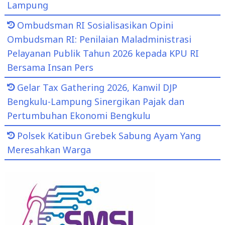
Lampung
Ombudsman RI Sosialisasikan Opini
Ombudsman RI: Penilaian Maladministrasi
Pelayanan Publik Tahun 2026 kepada KPU RI
Bersama Insan Pers
Gelar Tax Gathering 2026, Kanwil DJP
Bengkulu-Lampung Sinergikan Pajak dan
Pertumbuhan Ekonomi Bengkulu
Polsek Katibun Grebek Sabung Ayam Yang
Meresahkan Warga