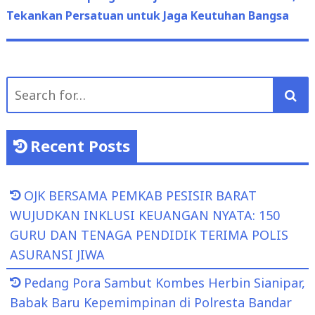
Tekankan Persatuan untuk Jaga Keutuhan Bangsa
Search
for:
Recent Posts
OJK BERSAMA PEMKAB PESISIR BARAT
WUJUDKAN INKLUSI KEUANGAN NYATA: 150
GURU DAN TENAGA PENDIDIK TERIMA POLIS
ASURANSI JIWA
Pedang Pora Sambut Kombes Herbin Sianipar,
Babak Baru Kepemimpinan di Polresta Bandar