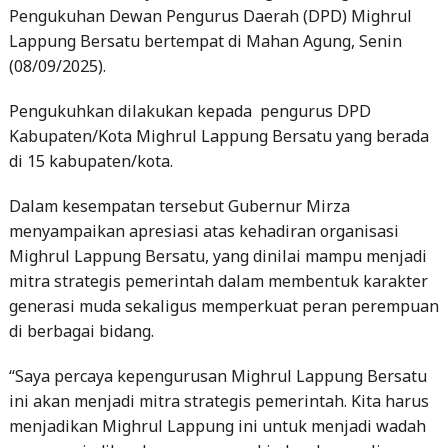
Pengukuhan Dewan Pengurus Daerah (DPD) Mighrul
Lappung Bersatu bertempat di Mahan Agung, Senin
(08/09/2025).
Pengukuhkan dilakukan kepada pengurus DPD
Kabupaten/Kota Mighrul Lappung Bersatu yang berada
di 15 kabupaten/kota.
Dalam kesempatan tersebut Gubernur Mirza
menyampaikan apresiasi atas kehadiran organisasi
Mighrul Lappung Bersatu, yang dinilai mampu menjadi
mitra strategis pemerintah dalam membentuk karakter
generasi muda sekaligus memperkuat peran perempuan
di berbagai bidang.
“Saya percaya kepengurusan Mighrul Lappung Bersatu
ini akan menjadi mitra strategis pemerintah. Kita harus
menjadikan Mighrul Lappung ini untuk menjadi wadah