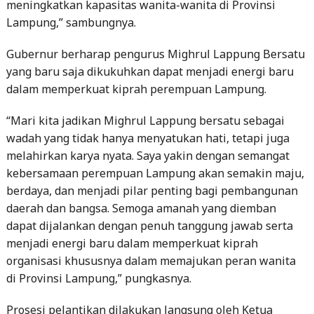
meningkatkan kapasitas wanita-wanita di Provinsi
Lampung,” sambungnya.
Gubernur berharap pengurus Mighrul Lappung Bersatu
yang baru saja dikukuhkan dapat menjadi energi baru
dalam memperkuat kiprah perempuan Lampung.
“Mari kita jadikan Mighrul Lappung bersatu sebagai
wadah yang tidak hanya menyatukan hati, tetapi juga
melahirkan karya nyata. Saya yakin dengan semangat
kebersamaan perempuan Lampung akan semakin maju,
berdaya, dan menjadi pilar penting bagi pembangunan
daerah dan bangsa. Semoga amanah yang diemban
dapat dijalankan dengan penuh tanggung jawab serta
menjadi energi baru dalam memperkuat kiprah
organisasi khususnya dalam memajukan peran wanita
di Provinsi Lampung,” pungkasnya.
Prosesi pelantikan dilakukan langsung oleh Ketua