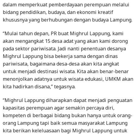
dalam memperkuat pemberdayaan perempuan melalui
bidang pendidikan, budaya, dan ekonomi kreatif
khususnya yang berhubungan dengan budaya Lampung.
“Mulai tahun depan, PR buat Mighrul Lappung, kami
akan mengangkat 15 desa adat yang akan kami dorong
pada sektor pariwisata. Jadi nanti penentuan desanya
Mighrul Lappung bisa bekerja sama dengan dinas
pariwisata, bagaimana desa-desa akan kita angkat
untuk menjadi destinasi wisata. Kita akan benar-benar
menonjolkan adatnya untuk wisata edukasi, UMKM akan
kita hadirkan disana,” tegasnya.
“Mighrul Lappung diharapkan dapat menjadi penguatan
kapasitas perempuan agar semakin percaya diri,
kompeten di berbagai bidang bukan hanya untuk orang-
orang Lampung tapi baik semua masyarakat Lampung
kita berikan keleluasaan bagi Mighrul Lappung untuk