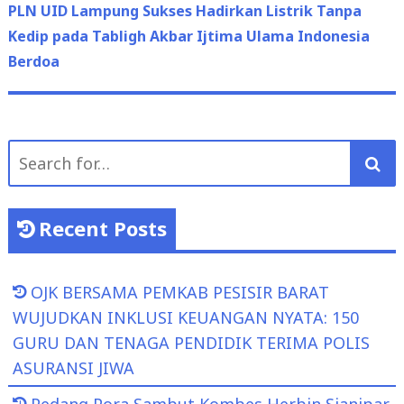
post:
PLN UID Lampung Sukses Hadirkan Listrik Tanpa
Kedip pada Tabligh Akbar Ijtima Ulama Indonesia
Berdoa
Search
for:
Recent Posts
OJK BERSAMA PEMKAB PESISIR BARAT
WUJUDKAN INKLUSI KEUANGAN NYATA: 150
GURU DAN TENAGA PENDIDIK TERIMA POLIS
ASURANSI JIWA