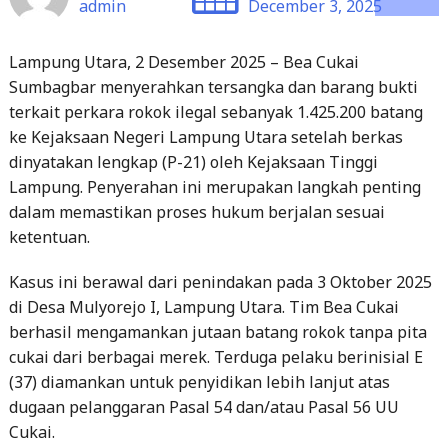
admin
December 3, 2025
Lampung Utara, 2 Desember 2025 – Bea Cukai
Sumbagbar menyerahkan tersangka dan barang bukti
terkait perkara rokok ilegal sebanyak 1.425.200 batang
ke Kejaksaan Negeri Lampung Utara setelah berkas
dinyatakan lengkap (P-21) oleh Kejaksaan Tinggi
Lampung. Penyerahan ini merupakan langkah penting
dalam memastikan proses hukum berjalan sesuai
ketentuan.
Kasus ini berawal dari penindakan pada 3 Oktober 2025
di Desa Mulyorejo I, Lampung Utara. Tim Bea Cukai
berhasil mengamankan jutaan batang rokok tanpa pita
cukai dari berbagai merek. Terduga pelaku berinisial E
(37) diamankan untuk penyidikan lebih lanjut atas
dugaan pelanggaran Pasal 54 dan/atau Pasal 56 UU
Cukai.