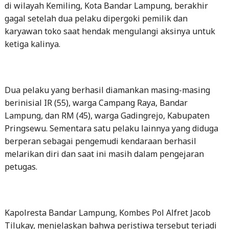
di wilayah Kemiling, Kota Bandar Lampung, berakhir
gagal setelah dua pelaku dipergoki pemilik dan
karyawan toko saat hendak mengulangi aksinya untuk
ketiga kalinya.
Dua pelaku yang berhasil diamankan masing-masing
berinisial IR (55), warga Campang Raya, Bandar
Lampung, dan RM (45), warga Gadingrejo, Kabupaten
Pringsewu. Sementara satu pelaku lainnya yang diduga
berperan sebagai pengemudi kendaraan berhasil
melarikan diri dan saat ini masih dalam pengejaran
petugas.
Kapolresta Bandar Lampung, Kombes Pol Alfret Jacob
Tilukay, menjelaskan bahwa peristiwa tersebut terjadi