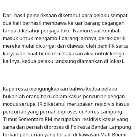
Dari hasil pemeriksaan diketahui para pelaku sempat
dua kali berhasil membawa keluar barang dagangan
tanpa diketahui penjaga toko. Namun saat kembali
masuk untuk mengambil barang lainnya, gerak-gerik
mereka mulai dicurigai dan diawasi oleh pemilik serta
karyawan. Saat hendak melakukan aksi untuk ketiga
kalinya, kedua pelaku langsung diamankan di lokasi.
Kapolresta mengungkapkan bahwa kedua pelaku
bukanlah orang baru dalam kasus pencurian dengan
modus serupa. IR diketahui merupakan residivis kasus
pencurian yang pernah diproses di Polres Lampung
Timur. Sementara RM merupakan residivis kasus yang
sama dan pernah diproses di Polresta Bandar Lampung
terkait pencurian yang terjadi di kawasan Mall Boemi