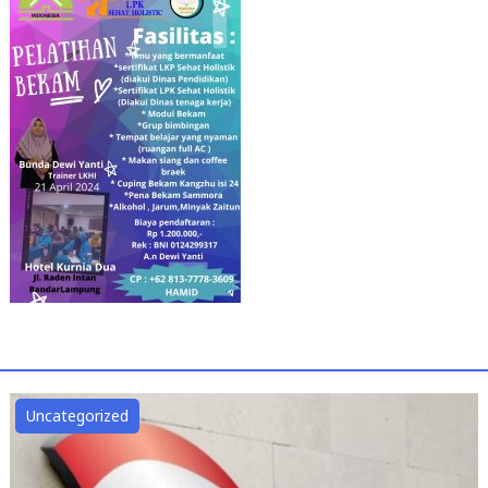
Uncategorized