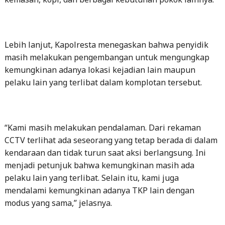
Lebih lanjut, Kapolresta menegaskan bahwa penyidik
masih melakukan pengembangan untuk mengungkap
kemungkinan adanya lokasi kejadian lain maupun
pelaku lain yang terlibat dalam komplotan tersebut.
“Kami masih melakukan pendalaman. Dari rekaman
CCTV terlihat ada seseorang yang tetap berada di dalam
kendaraan dan tidak turun saat aksi berlangsung. Ini
menjadi petunjuk bahwa kemungkinan masih ada
pelaku lain yang terlibat. Selain itu, kami juga
mendalami kemungkinan adanya TKP lain dengan
modus yang sama,” jelasnya.