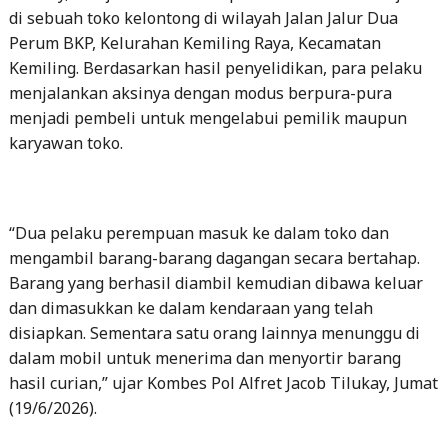
di sebuah toko kelontong di wilayah Jalan Jalur Dua
Perum BKP, Kelurahan Kemiling Raya, Kecamatan
Kemiling. Berdasarkan hasil penyelidikan, para pelaku
menjalankan aksinya dengan modus berpura-pura
menjadi pembeli untuk mengelabui pemilik maupun
karyawan toko.
“Dua pelaku perempuan masuk ke dalam toko dan
mengambil barang-barang dagangan secara bertahap.
Barang yang berhasil diambil kemudian dibawa keluar
dan dimasukkan ke dalam kendaraan yang telah
disiapkan. Sementara satu orang lainnya menunggu di
dalam mobil untuk menerima dan menyortir barang
hasil curian,” ujar Kombes Pol Alfret Jacob Tilukay, Jumat
(19/6/2026).