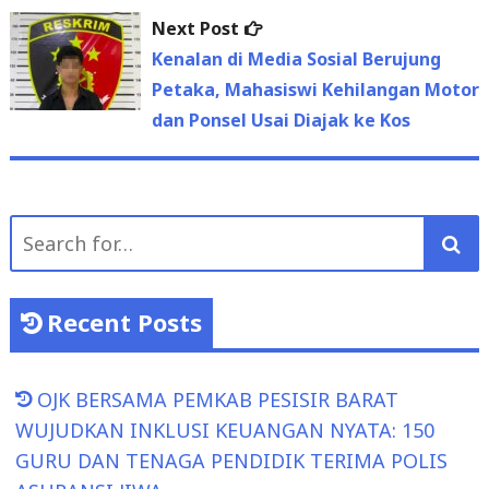
Next
Next Post
post:
Kenalan di Media Sosial Berujung
Petaka, Mahasiswi Kehilangan Motor
dan Ponsel Usai Diajak ke Kos
Search
for:
Recent Posts
OJK BERSAMA PEMKAB PESISIR BARAT
WUJUDKAN INKLUSI KEUANGAN NYATA: 150
GURU DAN TENAGA PENDIDIK TERIMA POLIS