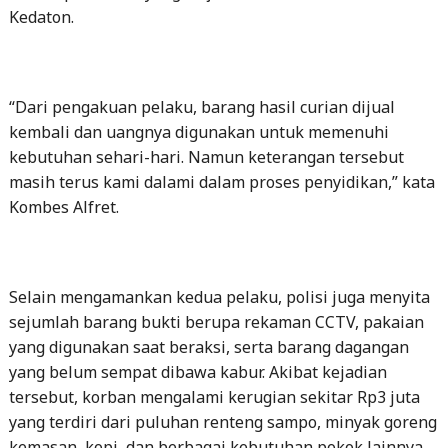
Kedaton.
“Dari pengakuan pelaku, barang hasil curian dijual
kembali dan uangnya digunakan untuk memenuhi
kebutuhan sehari-hari. Namun keterangan tersebut
masih terus kami dalami dalam proses penyidikan,” kata
Kombes Alfret.
Selain mengamankan kedua pelaku, polisi juga menyita
sejumlah barang bukti berupa rekaman CCTV, pakaian
yang digunakan saat beraksi, serta barang dagangan
yang belum sempat dibawa kabur. Akibat kejadian
tersebut, korban mengalami kerugian sekitar Rp3 juta
yang terdiri dari puluhan renteng sampo, minyak goreng
kemasan, kopi, dan berbagai kebutuhan pokok lainnya.