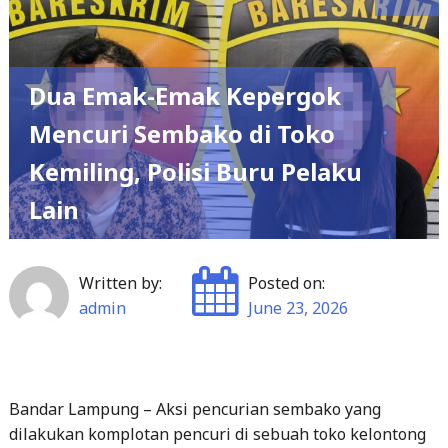
Dua Emak-Emak Kepergok
Mencuri Sembako di Toko
Kemiling, Polisi Buru Pelaku
Lain
Written by:
Posted on:
admin
June 23, 2026
Bandar Lampung – Aksi pencurian sembako yang
dilakukan komplotan pencuri di sebuah toko kelontong