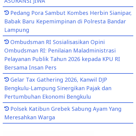
ASURANSI JIWA
Pedang Pora Sambut Kombes Herbin Sianipar,
Babak Baru Kepemimpinan di Polresta Bandar
Lampung
Ombudsman RI Sosialisasikan Opini
Ombudsman RI: Penilaian Maladministrasi
Pelayanan Publik Tahun 2026 kepada KPU RI
Bersama Insan Pers
Gelar Tax Gathering 2026, Kanwil DJP
Bengkulu-Lampung Sinergikan Pajak dan
Pertumbuhan Ekonomi Bengkulu
Polsek Katibun Grebek Sabung Ayam Yang
Meresahkan Warga