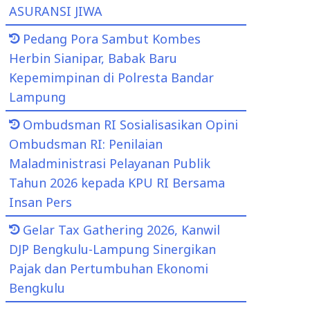
ASURANSI JIWA
Pedang Pora Sambut Kombes
Herbin Sianipar, Babak Baru
Kepemimpinan di Polresta Bandar
Lampung
Ombudsman RI Sosialisasikan Opini
Ombudsman RI: Penilaian
Maladministrasi Pelayanan Publik
Tahun 2026 kepada KPU RI Bersama
Insan Pers
Gelar Tax Gathering 2026, Kanwil
DJP Bengkulu-Lampung Sinergikan
Pajak dan Pertumbuhan Ekonomi
Bengkulu