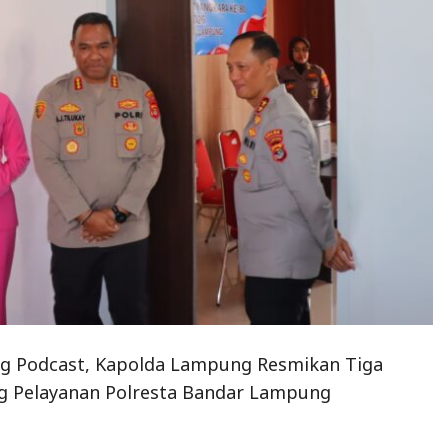
ang Podcast, Kapolda Lampung Resmikan Tiga
ng Pelayanan Polresta Bandar Lampung