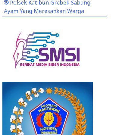
Polsek Katibun Grebek Sabung
Ayam Yang Meresahkan Warga