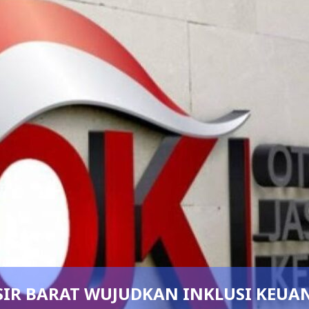
ARAT WUJUDKAN INKLUSI KEUANGAN 