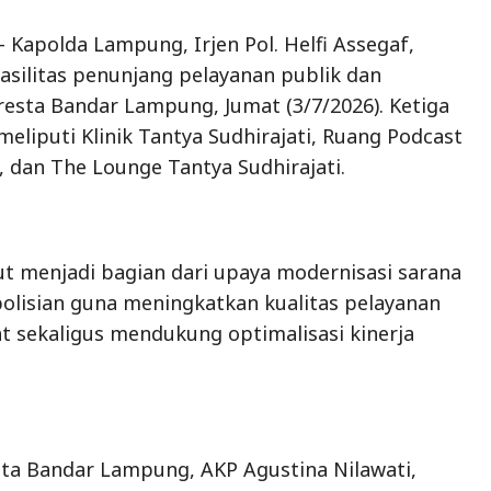
Kapolda Lampung, Irjen Pol. Helfi Assegaf,
asilitas penunjang pelayanan publik dan
lresta Bandar Lampung, Jumat (3/7/2026). Ketiga
 meliputi Klinik Tantya Sudhirajati, Ruang Podcast
, dan The Lounge Tantya Sudhirajati.
t menjadi bagian dari upaya modernisasi sarana
olisian guna meningkatkan kualitas pelayanan
 sekaligus mendukung optimalisasi kinerja
ta Bandar Lampung, AKP Agustina Nilawati,