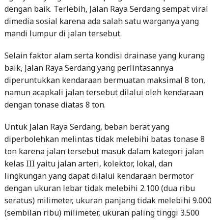
dengan baik. Terlebih, Jalan Raya Serdang sempat viral
dimedia sosial karena ada salah satu warganya yang
mandi lumpur di jalan tersebut.
Selain faktor alam serta kondisi drainase yang kurang
baik, Jalan Raya Serdang yang perlintasannya
diperuntukkan kendaraan bermuatan maksimal 8 ton,
namun acapkali jalan tersebut dilalui oleh kendaraan
dengan tonase diatas 8 ton.
Untuk Jalan Raya Serdang, beban berat yang
diperbolehkan melintas tidak melebihi batas tonase 8
ton karena jalan tersebut masuk dalam kategori jalan
kelas III yaitu jalan arteri, kolektor, lokal, dan
lingkungan yang dapat dilalui kendaraan bermotor
dengan ukuran lebar tidak melebihi 2.100 (dua ribu
seratus) milimeter, ukuran panjang tidak melebihi 9.000
(sembilan ribu) milimeter, ukuran paling tinggi 3.500