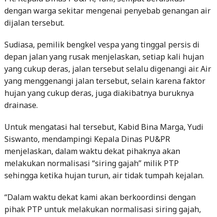
dengan warga sekitar mengenai penyebab genangan air
dijalan tersebut.
Sudiasa, pemilik bengkel vespa yang tinggal persis di
depan jalan yang rusak menjelaskan, setiap kali hujan
yang cukup deras, jalan tersebut selalu digenangi air. Air
yang menggenangi jalan tersebut, selain karena faktor
hujan yang cukup deras, juga diakibatnya buruknya
drainase.
Untuk mengatasi hal tersebut, Kabid Bina Marga, Yudi
Siswanto, mendampingi Kepala Dinas PU&PR
menjelaskan, dalam waktu dekat pihaknya akan
melakukan normalisasi “siring gajah” milik PTP
sehingga ketika hujan turun, air tidak tumpah kejalan.
“Dalam waktu dekat kami akan berkoordinsi dengan
pihak PTP untuk melakukan normalisasi siring gajah,