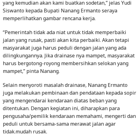
yang kemudian akan kami buatkan sodetan,” jelas Yudi
Siswanto kepada Bupati Nanang Ermanto seraya
memperlihatkan gambar rencana kerja.
“Pemerintah tidak ada niat untuk tidak memperbaiki
jalan yang rusak, pasti akan kita perbaiki. Akan tetapi
masyarakat juga harus peduli dengan jalan yang ada
dilingkungannya. Jika drainase nya mampet, masyarakat
harus bergotong-royong membersihkan selokan yang
mampet,” pinta Nanang.
Selain menyoroti masalah drainase, Nanang Ermanto
juga melakukan pembinaan dan pendataan kepada sopir
yang mengendarai kendaraan diatas beban yang
ditentukan. Dengan kegiatan ini, diharapkan para
pengusaha/pemilik kendaraan memahami, mengerti dan
peduli untuk bersama-sama merawat jalan agar
tidak.mudah rusak.