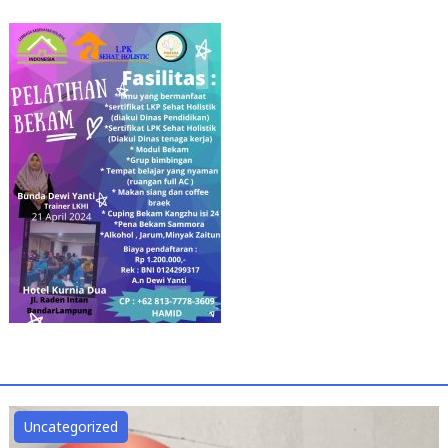
Uncategorized