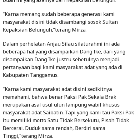
“Karna memang sudah beberapa generasi kami
masyarakat disini tidak disambangi sosok Sultan
Kepaksian Belunguh,”terang Mirza.
Dalam perhelatan Anjau Silau silaturahmi ini ada
beberapa hal yang disampaikan Dang Ike, dari yang
disampaikan Dang Ike justru sebetulnya menjadi
pertanyaan bagi kami masyarakat adat yang ada di
Kabupaten Tanggamus.
“Karna kami masyarakat adat disini sedikitnya
memahami, bahwa benar Paksi Pak Sekala Brak
merupakan asal usul ulun lampung wabil khusus
masyarakat adat Saibatin. Tapi yang kami tau Paksi Pak
itu memiliki motto Satu Tidak Bersekutu, Pisah Tidak
Bercerai. Duduk sama rendah, Berdiri sama
Tinggi,”terang Mirza.