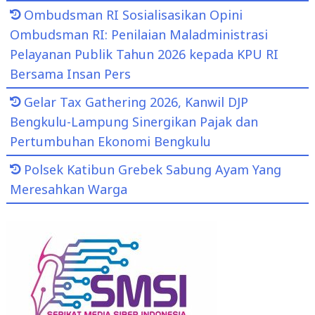
Ombudsman RI Sosialisasikan Opini
Ombudsman RI: Penilaian Maladministrasi
Pelayanan Publik Tahun 2026 kepada KPU RI
Bersama Insan Pers
Gelar Tax Gathering 2026, Kanwil DJP
Bengkulu-Lampung Sinergikan Pajak dan
Pertumbuhan Ekonomi Bengkulu
Polsek Katibun Grebek Sabung Ayam Yang
Meresahkan Warga