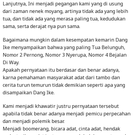
Lanjutnya, Ini menjadi pegangan kami yang di usung
dari zaman nenek moyang, artinya tidak ada yang lebih
tua, dan tidak ada yang merasa paling tua, kedudukan
sama, serta derajat nya pun sama.
Bagaimana mungkin dalam kesempatan kemarin Dang
Ike menyampaikan bahwa yang paling Tua Belunguh,
Nomor 2 Pernong, Nomor 3 Nyerupa, Nomor 4 Bejalan
Di Way.
Apakah pernyataan itu berdasar dan benar adanya,
karna pemahaman masyarakat adat dari tambo dan
cerita turun temurun tidak demikian seperti apa yang
disampaikan Dang Ike.
Kami menjadi khawatir justru pernyataan tersebut
apabila tidak benar adanya menjadi pemicu perpecahan
dan menjadi polemik besar.
Menjadi boomerang, bicara adat, cinta adat, hendak