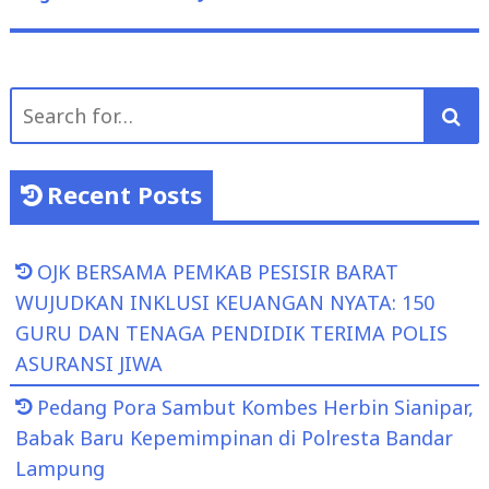
Search
for:
Recent Posts
OJK BERSAMA PEMKAB PESISIR BARAT
WUJUDKAN INKLUSI KEUANGAN NYATA: 150
GURU DAN TENAGA PENDIDIK TERIMA POLIS
ASURANSI JIWA
Pedang Pora Sambut Kombes Herbin Sianipar,
Babak Baru Kepemimpinan di Polresta Bandar
Lampung