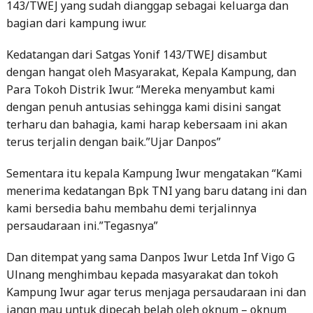
143/TWEJ yang sudah dianggap sebagai keluarga dan
bagian dari kampung iwur.
Kedatangan dari Satgas Yonif 143/TWEJ disambut
dengan hangat oleh Masyarakat, Kepala Kampung, dan
Para Tokoh Distrik Iwur. “Mereka menyambut kami
dengan penuh antusias sehingga kami disini sangat
terharu dan bahagia, kami harap kebersaam ini akan
terus terjalin dengan baik.”Ujar Danpos”
Sementara itu kepala Kampung Iwur mengatakan “Kami
menerima kedatangan Bpk TNI yang baru datang ini dan
kami bersedia bahu membahu demi terjalinnya
persaudaraan ini.”Tegasnya”
Dan ditempat yang sama Danpos Iwur Letda Inf Vigo G
Ulnang menghimbau kepada masyarakat dan tokoh
Kampung Iwur agar terus menjaga persaudaraan ini dan
jangn mau untuk dipecah belah oleh oknum – oknum