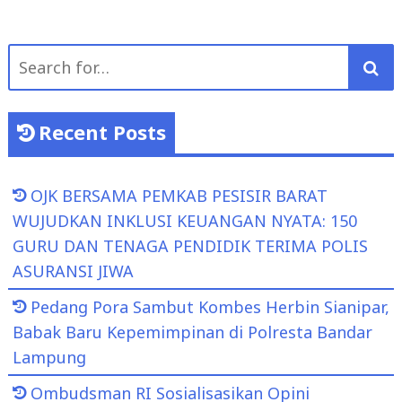
Search
for:
Recent Posts
OJK BERSAMA PEMKAB PESISIR BARAT
WUJUDKAN INKLUSI KEUANGAN NYATA: 150
GURU DAN TENAGA PENDIDIK TERIMA POLIS
ASURANSI JIWA
Pedang Pora Sambut Kombes Herbin Sianipar,
Babak Baru Kepemimpinan di Polresta Bandar
Lampung
Ombudsman RI Sosialisasikan Opini