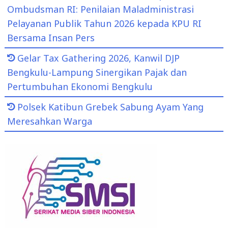
Ombudsman RI: Penilaian Maladministrasi
Pelayanan Publik Tahun 2026 kepada KPU RI
Bersama Insan Pers
Gelar Tax Gathering 2026, Kanwil DJP
Bengkulu-Lampung Sinergikan Pajak dan
Pertumbuhan Ekonomi Bengkulu
Polsek Katibun Grebek Sabung Ayam Yang
Meresahkan Warga