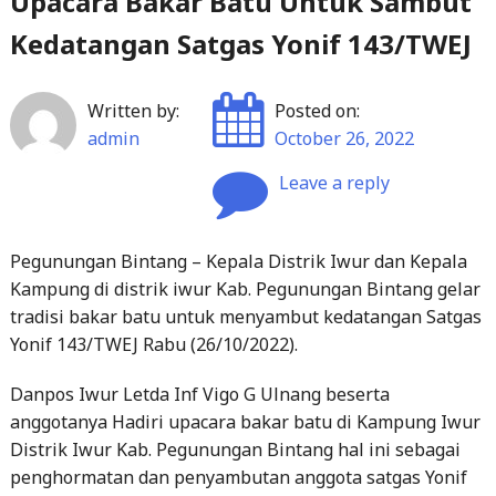
Upacara Bakar Batu Untuk Sambut
Kedatangan Satgas Yonif 143/TWEJ
Written by:
Posted on:
admin
October 26, 2022
Leave a reply
Pegunungan Bintang – Kepala Distrik Iwur dan Kepala
Kampung di distrik iwur Kab. Pegunungan Bintang gelar
tradisi bakar batu untuk menyambut kedatangan Satgas
Yonif 143/TWEJ Rabu (26/10/2022).
Danpos Iwur Letda Inf Vigo G Ulnang beserta
anggotanya Hadiri upacara bakar batu di Kampung Iwur
Distrik Iwur Kab. Pegunungan Bintang hal ini sebagai
penghormatan dan penyambutan anggota satgas Yonif