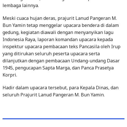
lembaga lainnya.
Meski cuaca hujan deras, prajurit Lanud Pangeran M.
Bun Yamin tetap menggelar upacara bendera di dalam
gedung, kegiatan diawali dengan menyanyikan lagu
Indonesia Raya, laporan komandan upacara kepada
inspektur upacara pembacaan teks Pancasila oleh Irup
yang ditirukan seluruh peserta upacara serta
dilanjutkan dengan pembacaan Undang-undang Dasar
1945, pengucapan Sapta Marga, dan Panca Prasetya
Korpri.
Hadir dalam upacara tersebut, para Kepala Dinas, dan
seluruh Prajurit Lanud Pangeran M. Bun Yamin.