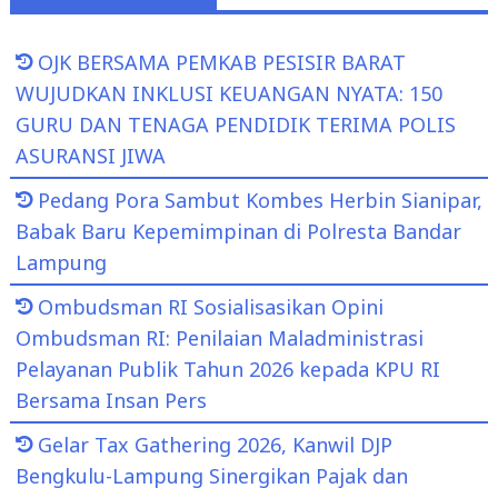
OJK BERSAMA PEMKAB PESISIR BARAT
WUJUDKAN INKLUSI KEUANGAN NYATA: 150
GURU DAN TENAGA PENDIDIK TERIMA POLIS
ASURANSI JIWA
Pedang Pora Sambut Kombes Herbin Sianipar,
Babak Baru Kepemimpinan di Polresta Bandar
Lampung
Ombudsman RI Sosialisasikan Opini
Ombudsman RI: Penilaian Maladministrasi
Pelayanan Publik Tahun 2026 kepada KPU RI
Bersama Insan Pers
Gelar Tax Gathering 2026, Kanwil DJP
Bengkulu-Lampung Sinergikan Pajak dan