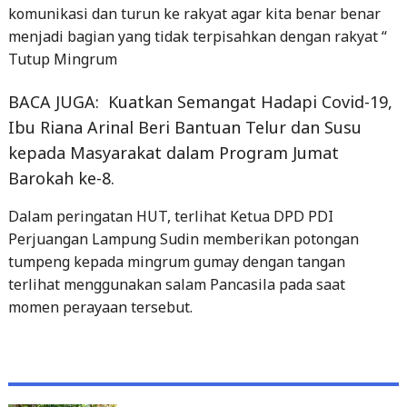
komunikasi dan turun ke rakyat agar kita benar benar
menjadi bagian yang tidak terpisahkan dengan rakyat “
Tutup Mingrum
BACA JUGA:
Kuatkan Semangat Hadapi Covid-19,
Ibu Riana Arinal Beri Bantuan Telur dan Susu
kepada Masyarakat dalam Program Jumat
Barokah ke-8.
Dalam peringatan HUT, terlihat Ketua DPD PDI
Perjuangan Lampung Sudin memberikan potongan
tumpeng kepada mingrum gumay dengan tangan
terlihat menggunakan salam Pancasila pada saat
momen perayaan tersebut.