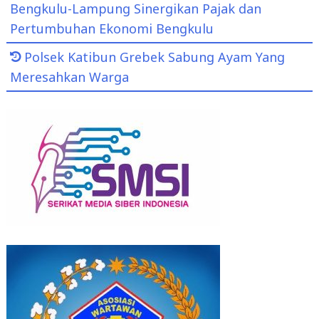
Bengkulu-Lampung Sinergikan Pajak dan
Pertumbuhan Ekonomi Bengkulu
Polsek Katibun Grebek Sabung Ayam Yang
Meresahkan Warga