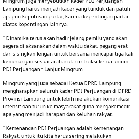
Mingrum juga menyebutkan kader PDI Perjuangan
Lampung harus menjadi kader yang tunduk dan patuh
apapun keputusan partai, karena kepentingan partai
diatas kepentingan lainnya.
“ Dinamika terus akan hadir jelang pemilu yang akan
segera dilaksanakan dalam waktu dekat, pegang erat
dan sisingkan lengan untuk bersama mencapai tiga kali
kemenangan sesuai arahan dan intruksi ketua umum
PDI Perjuangan “ Lanjut Mingrum
Mingrum yang juga sebagai Ketua DPRD Lampung
mengharapkan seluruh kader PDI Perjuangan di DPRD
Provinsi Lampung untuk lebih melakukan komunikasi
intensif dan turun ke masyarakat guna mengakomodir
apa yang menjadi harapan dan keluhan rakyat.
“ Kemenangan PDI Perjuangan adalah kemenangan
Rakyat, untuk itu kita harus sering melakukan