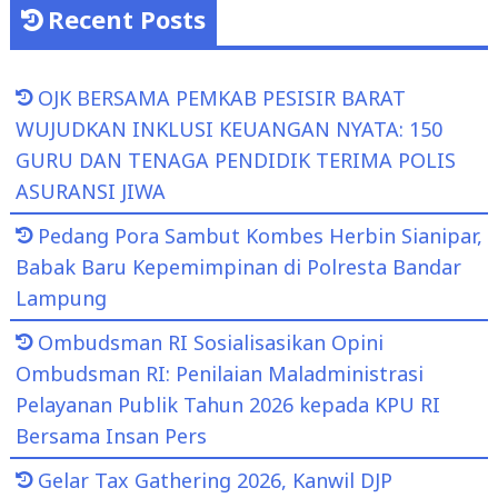
Recent Posts
OJK BERSAMA PEMKAB PESISIR BARAT
WUJUDKAN INKLUSI KEUANGAN NYATA: 150
GURU DAN TENAGA PENDIDIK TERIMA POLIS
ASURANSI JIWA
Pedang Pora Sambut Kombes Herbin Sianipar,
Babak Baru Kepemimpinan di Polresta Bandar
Lampung
Ombudsman RI Sosialisasikan Opini
Ombudsman RI: Penilaian Maladministrasi
Pelayanan Publik Tahun 2026 kepada KPU RI
Bersama Insan Pers
Gelar Tax Gathering 2026, Kanwil DJP