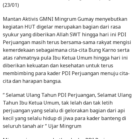
(23/01)
Mantan Aktivis GMNI Mingrum Gumay menyebutkan
kegiatan HUT digelar merupakan bagian dari rasa
syukur yang diberikan Allah SWT hingga hari ini PDI
Perjuangan masih terus bersama-sama rakyat mengisi
kemerdekaan sebagaimana cita-cita Bung Karno serta
atas rahmatnya pula Ibu Ketua Umum hingga hari ini
diberikan kekuatan dan kesehatan untuk terus
membimbing para kader PDI Perjuangan menuju cita-
cita dan harapan bangsa.
“ Selamat Ulang Tahun PDI Perjuangan, Selamat Ulang
Tahun Ibu Ketua Umum, tak lelah dan tak letih
perjuangan yang selalu di gelorakan bagian dari api
kecil yang selalu hidup di jiwa para kader banteng di
seluruh tanah air “ Ujar Mingrum