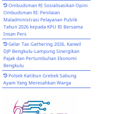
Ombudsman RI Sosialisasikan Opini
Ombudsman RI: Penilaian
Maladministrasi Pelayanan Publik
Tahun 2026 kepada KPU RI Bersama
Insan Pers
Gelar Tax Gathering 2026, Kanwil
DJP Bengkulu-Lampung Sinergikan
Pajak dan Pertumbuhan Ekonomi
Bengkulu
Polsek Katibun Grebek Sabung
Ayam Yang Meresahkan Warga