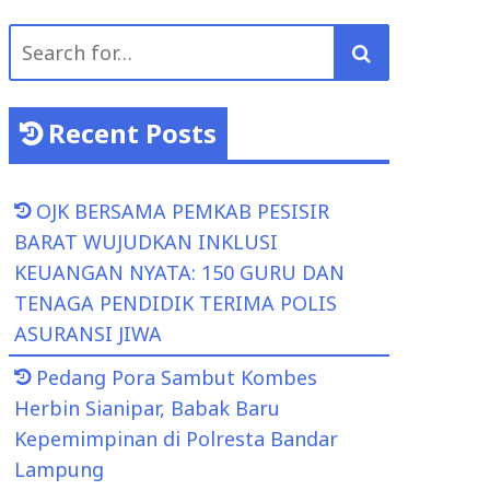
Search
for:
Recent Posts
OJK BERSAMA PEMKAB PESISIR
BARAT WUJUDKAN INKLUSI
KEUANGAN NYATA: 150 GURU DAN
TENAGA PENDIDIK TERIMA POLIS
ASURANSI JIWA
Pedang Pora Sambut Kombes
Herbin Sianipar, Babak Baru
Kepemimpinan di Polresta Bandar
Lampung