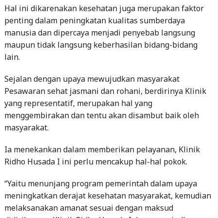
Hal ini dikarenakan kesehatan juga merupakan faktor
penting dalam peningkatan kualitas sumberdaya
manusia dan dipercaya menjadi penyebab langsung
maupun tidak langsung keberhasilan bidang-bidang
lain.
Sejalan dengan upaya mewujudkan masyarakat
Pesawaran sehat jasmani dan rohani, berdirinya Klinik
yang representatif, merupakan hal yang
menggembirakan dan tentu akan disambut baik oleh
masyarakat.
Ia menekankan dalam memberikan pelayanan, Klinik
Ridho Husada I ini perlu mencakup hal-hal pokok.
“Yaitu menunjang program pemerintah dalam upaya
meningkatkan derajat kesehatan masyarakat, kemudian
melaksanakan amanat sesuai dengan maksud