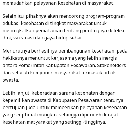
memudahkan pelayanan Kesehatan di masyarakat.
Selain itu, pihaknya akan mendorong program-program
edukasi kesehatan di tingkat masyarakat untuk
meningkatkan pemahaman tentang pentingnya deteksi
dini, vaksinasi dan gaya hidup sehat.
Menurutnya berhasilnya pembangunan kesehatan, pada
hakikatnya menuntut kerjasama yang lebih sinergis
antara Pemerintah Kabupaten Pesawaran, Stakeholders
dan seluruh komponen masyarakat termasuk pihak
swasta.
Lebih lanjut, keberadaan sarana kesehatan dengan
kepemilikan swasta di Kabupaten Pesawaran tentunya
bertujuan juga untuk memberikan pelayanan kesehatan
yang seoptimal mungkin, sehingga diperoleh derajat
kesehatan masyarakat yang setinggi-tingginya.