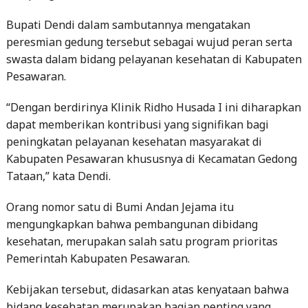
Bupati Dendi dalam sambutannya mengatakan
peresmian gedung tersebut sebagai wujud peran serta
swasta dalam bidang pelayanan kesehatan di Kabupaten
Pesawaran.
“Dengan berdirinya Klinik Ridho Husada I ini diharapkan
dapat memberikan kontribusi yang signifikan bagi
peningkatan pelayanan kesehatan masyarakat di
Kabupaten Pesawaran khususnya di Kecamatan Gedong
Tataan,” kata Dendi.
Orang nomor satu di Bumi Andan Jejama itu
mengungkapkan bahwa pembangunan dibidang
kesehatan, merupakan salah satu program prioritas
Pemerintah Kabupaten Pesawaran.
Kebijakan tersebut, didasarkan atas kenyataan bahwa
bidang kesehatan merupakan bagian penting yang