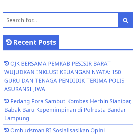
Search
for:
Recent Posts
OJK BERSAMA PEMKAB PESISIR BARAT
WUJUDKAN INKLUSI KEUANGAN NYATA: 150
GURU DAN TENAGA PENDIDIK TERIMA POLIS
ASURANSI JIWA
Pedang Pora Sambut Kombes Herbin Sianipar,
Babak Baru Kepemimpinan di Polresta Bandar
Lampung
Ombudsman RI Sosialisasikan Opini