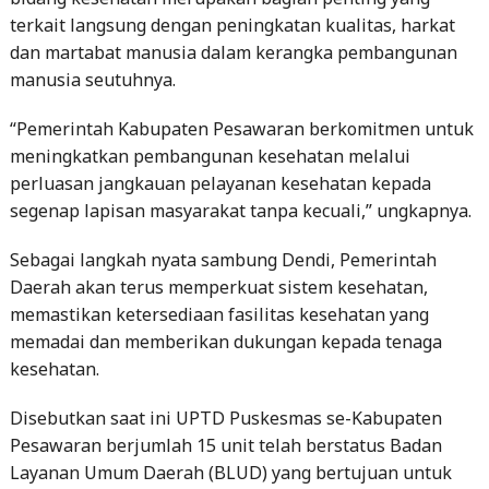
terkait langsung dengan peningkatan kualitas, harkat
dan martabat manusia dalam kerangka pembangunan
manusia seutuhnya.
“Pemerintah Kabupaten Pesawaran berkomitmen untuk
meningkatkan pembangunan kesehatan melalui
perluasan jangkauan pelayanan kesehatan kepada
segenap lapisan masyarakat tanpa kecuali,” ungkapnya.
Sebagai langkah nyata sambung Dendi, Pemerintah
Daerah akan terus memperkuat sistem kesehatan,
memastikan ketersediaan fasilitas kesehatan yang
memadai dan memberikan dukungan kepada tenaga
kesehatan.
Disebutkan saat ini UPTD Puskesmas se-Kabupaten
Pesawaran berjumlah 15 unit telah berstatus Badan
Layanan Umum Daerah (BLUD) yang bertujuan untuk