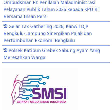
Ombudsman RI: Penilaian Maladministrasi
Pelayanan Publik Tahun 2026 kepada KPU RI
Bersama Insan Pers
Gelar Tax Gathering 2026, Kanwil DJP
Bengkulu-Lampung Sinergikan Pajak dan
Pertumbuhan Ekonomi Bengkulu
Polsek Katibun Grebek Sabung Ayam Yang
Meresahkan Warga